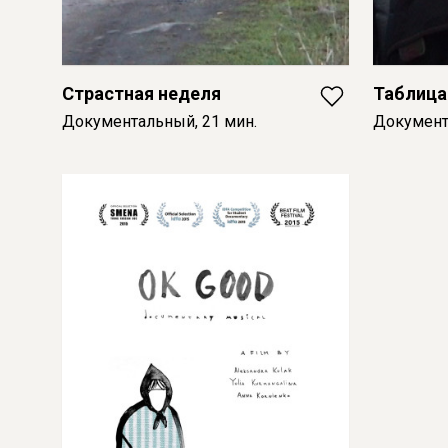
Страстная неделя
Таблица
Документальный, 21 мин.
Документ