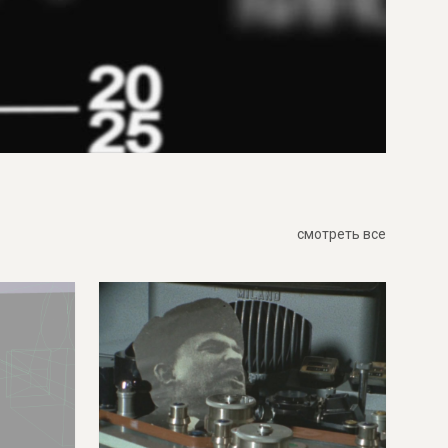
смотреть все