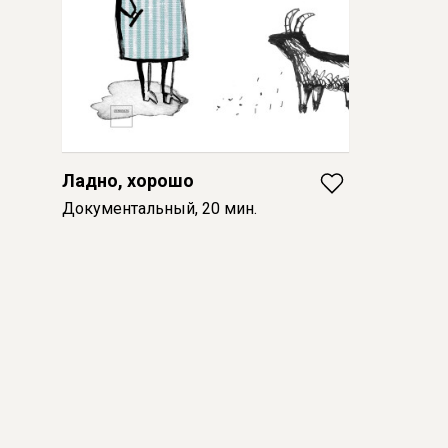
Ладно, хорошо
Документальный, 20 мин.