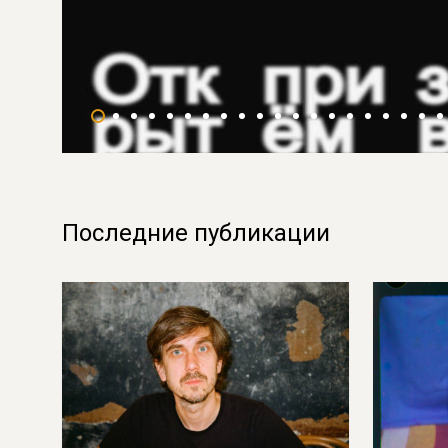
Последние публикации