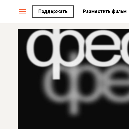
Поддержать
Разместить фильм