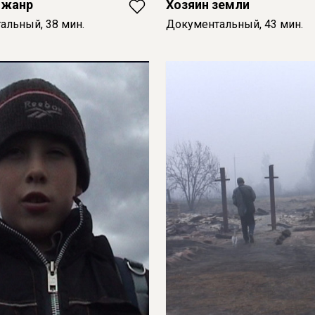
 жанр
Хозяин земли
альный, 38 мин.
Документальный, 43 мин.