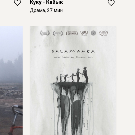
Куку - Кайык
Драма, 27 мин.