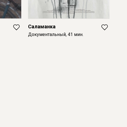
Саламанка
Документальный, 41 мин.