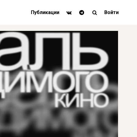
Публикации
Войти