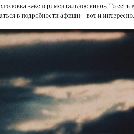
заголовка «экспериментальное кино». То есть 
ваться в подробности афиши – вот и интересно