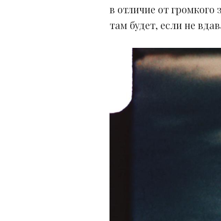
в отличие от громкого 
там будет, если не вда