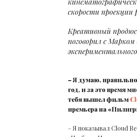
кинематографически
скорости проекции 
Креативный продюс
поговорил с Марком
экспериментального
– Я думаю, правильно 
год, и за это время 
тебя вышел фильм
Cl
премьера на «Пилигр
–
Я показывал Cloud Re