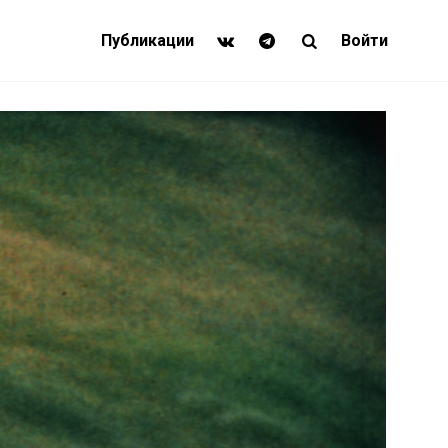
Публикации
Войти