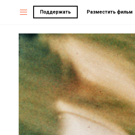
Поддержать
Разместить фильм