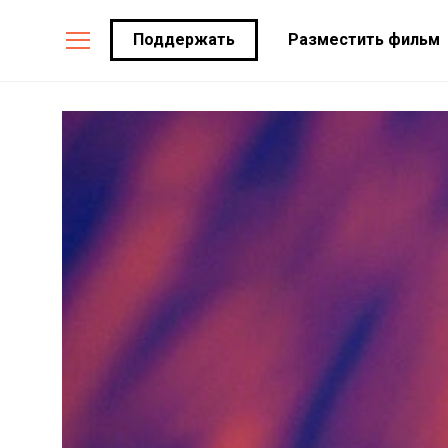
Поддержать
Разместить фильм