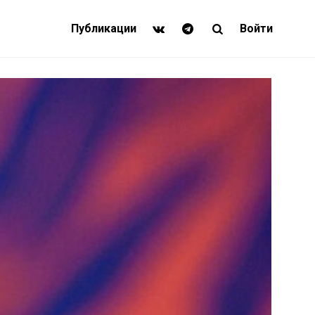
Публикации
Войти