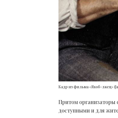
Кадр из фильма «Якоб-лжец» (Jak
Притом организаторы 
доступными и для жите