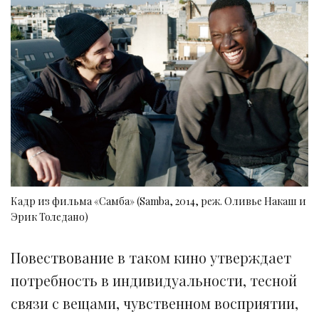
Кадр из фильма «Самба» (Samba, 2014, реж. Оливье Накаш и
Эрик Толедано)
Повествование в таком кино утверждает
потребность в индивидуальности, тесной
связи с вещами, чувственном восприятии,