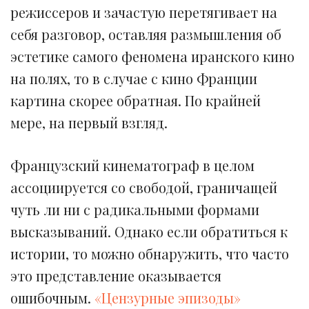
режиссеров и зачастую перетягивает на
себя разговор, оставляя размышления об
эстетике самого феномена иранского кино
на полях, то в случае с кино Франции
картина скорее обратная. По крайней
мере, на первый взгляд.
Французский кинематограф в целом
ассоциируется со свободой, граничащей
чуть ли ни с радикальными формами
высказываний. Однако если обратиться к
истории, то можно обнаружить, что часто
это представление оказывается
ошибочным.
«Цензурные эпизоды»