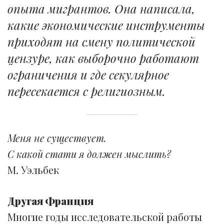
опыта мигрантов. Она написала,
какие экономические инструменты
приходят на смену политической
цензуре, как выборочно работают
ограничения и где секулярное
пересекается с религиозным.
Меня не существует.
С какой стати я должен мыслить?
М. Уэльбек
Другая Франция
Многие годы исследовательской работы