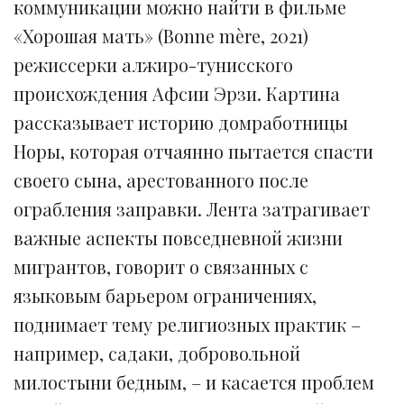
коммуникации можно найти в фильме
«Хорошая мать» (Bonne mère, 2021)
режиссерки алжиро-тунисского
происхождения Афсии Эрзи. Картина
рассказывает историю домработницы
Норы, которая отчаянно пытается спасти
своего сына, арестованного после
ограбления заправки. Лента затрагивает
важные аспекты повседневной жизни
мигрантов, говорит о связанных с
языковым барьером ограничениях,
поднимает тему религиозных практик –
например, садаки, добровольной
милостыни бедным, – и касается проблем