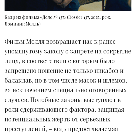
Кадр из фильма «Дело № 137» (Dossier 137, 2025, реж.
Доминик Молль)
Фильм Молля возвращает нас к ранее
упомянутому закону о запрете на сокрытие
лица, в соответствии с которым было
запрещено ношение не только никабов и
балаклав, но в том числе масок и шлемов,
за исключением специально оговоренных
случаев. Подобные законы выступают в
роли сдерживающего фактора, защищая
потенциальных жертв от серьезных
преступлений, – ведь предоставляемая