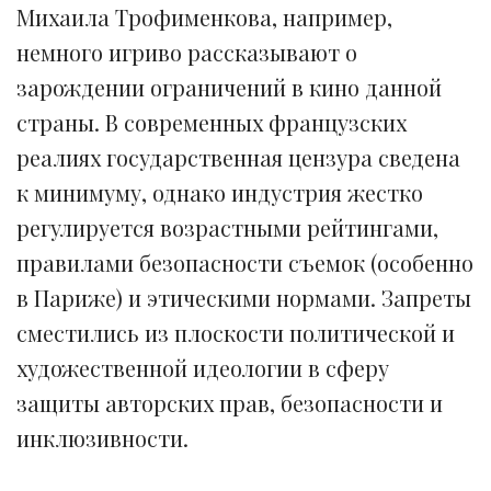
Михаила Трофименкова, например,
немного игриво рассказывают о
зарождении ограничений в кино данной
страны. В современных французских
реалиях государственная цензура сведена
к минимуму, однако индустрия жестко
регулируется возрастными рейтингами,
правилами безопасности съемок (особенно
в Париже) и этическими нормами. Запреты
сместились из плоскости политической и
художественной идеологии в сферу
защиты авторских прав, безопасности и
инклюзивности.