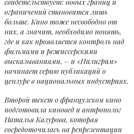
свидетельствует: новых границ и
ограничений становится лишь
больше. Кино тоже несвободно от
них, а значит, необходимо понять,
где и как проявляется контроль над
фильмами и режиссерскими
высказываниями, – и «Пилигрим»
начинает серию публикаций о
цензуре в национальных индустриях.
Второй текст о французском кино
подготовила киновед и антрополог
Наталья Казурова, которая
сосредоточилась на репрезентации