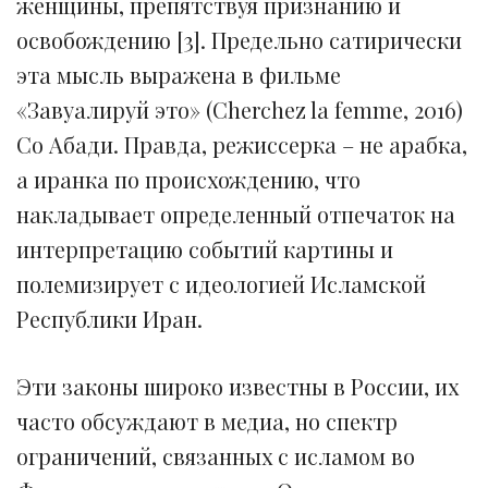
женщины, препятствуя признанию и
освобождению [3]. Предельно сатирически
эта мысль выражена в фильме
«Завуалируй это» (Cherchez la femme, 2016)
Со Абади. Правда, режиссерка – не арабка,
а иранка по происхождению, что
накладывает определенный отпечаток на
интерпретацию событий картины и
полемизирует с идеологией Исламской
Республики Иран.
Эти законы широко известны в России, их
часто обсуждают в медиа, но спектр
ограничений, связанных с исламом во