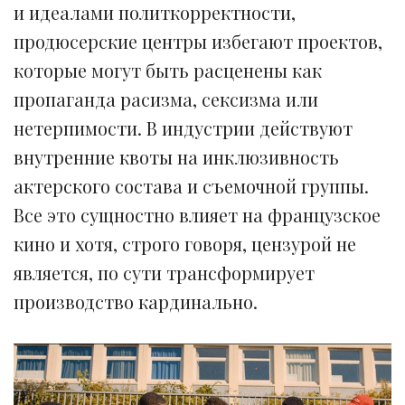
и идеалами политкорректности,
продюсерские центры избегают проектов,
которые могут быть расценены как
пропаганда расизма, сексизма или
нетерпимости. В индустрии действуют
внутренние квоты на инклюзивность
актерского состава и съемочной группы.
Все это сущностно влияет на французское
кино и хотя, строго говоря, цензурой не
является, по сути трансформирует
производство кардинально.