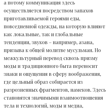
а потому коммуникация здесь
осуществляется посредством запахов
приготавливаемой героями еды,
повседневной одежды, на которую влияют
как локальные, так и глобальные
тенденции, звуков – например, азана,
призыва к общей молитве мусульман. Но
межкультурный перевод сквозь призму
моды и традиционного быта переносит
знаки и ощущения в сферу воображения,
где цельный образ собирается из
разрозненных фрагментов, намеков. Здесь
становятся значимыми взаимоотношения
тела и технологий, моды и медиа,