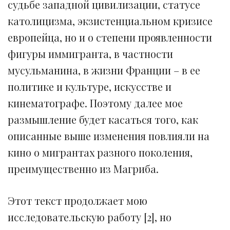
судьбе западной цивилизации, статусе
католицизма, экзистенциальном кризисе
европейца, но и о степени проявленности
фигуры иммигранта, в частности
мусульманина, в жизни Франции – в ее
политике и культуре, искусстве и
кинематографе. Поэтому далее мое
размышление будет касаться того, как
описанные выше изменения повлияли на
кино о мигрантах разного поколения,
преимущественно из Магриба.
Этот текст продолжает мою
исследовательскую работу [2], но