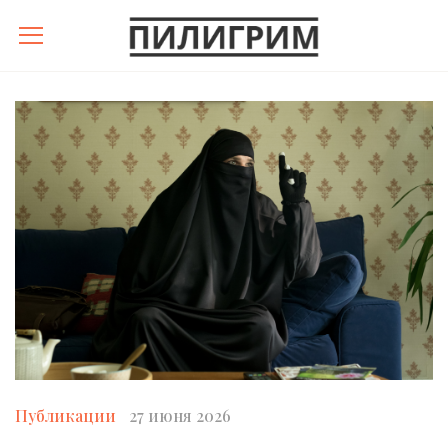
Публикации
27 июня 2026