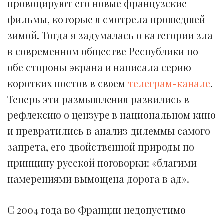
провоцируют его новые французские
фильмы, которые я смотрела прошедшей
зимой. Тогда я задумалась о категории зла
в современном обществе Республики по
обе стороны экрана и написала серию
коротких постов в своем
телеграм-канале
.
Теперь эти размышления развились в
рефлексию о цензуре в национальном кино
и превратились в анализ дилеммы самого
запрета, его двойственной природы по
принципу русской поговорки: «благими
намерениями вымощена дорога в ад».
С 2004 года во Франции недопустимо