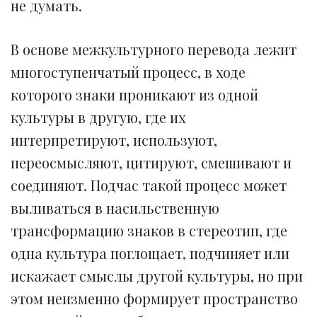
не думать.
В основе межкультурного перевода лежит
многоступенчатый процесс, в ходе
которого знаки проникают из одной
культуры в другую, где их
интерпретируют, используют,
переосмысляют, цитируют, смешивают и
соединяют. Подчас такой процесс может
выливаться в насильственную
трансформацию знаков в стереотип, где
одна культура поглощает, подчиняет или
искажает смыслы другой культуры, но при
этом неизменно формирует пространство