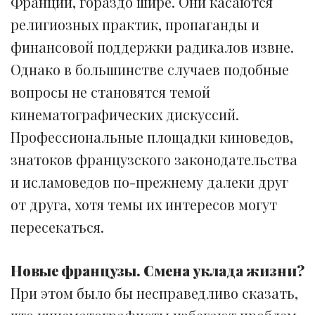
Франции, гораздо шире. Они касаются
религиозных практик, пропаганды и
финансовой поддержки радикалов извне.
Однако в большинстве случаев подобные
вопросы не становятся темой
кинематографических дискуссий.
Профессиональные площадки киноведов,
знатоков французского законодательства
и исламоведов по-прежнему далеки друг
от друга, хотя темы их интересов могут
пересекаться.
Новые французы. Смена уклада жизни?
При этом было бы несправедливо сказать,