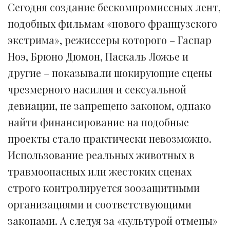
Сегодня создание бескомпромиссных лент,
подобных фильмам «нового французского
экстрима», режиссеры которого – Гаспар
Ноэ, Брюно Дюмон, Паскаль Ложье и
другие – показывали шокирующие сцены
чрезмерного насилия и сексуальной
девиации, не запрещено законом, однако
найти финансирование на подобные
проекты стало практически невозможно.
Использование реальных животных в
травмоопасных или жестоких сценах
строго контролируется зоозащитными
организациями и соответствующими
законами. А следуя за «культурой отмены»