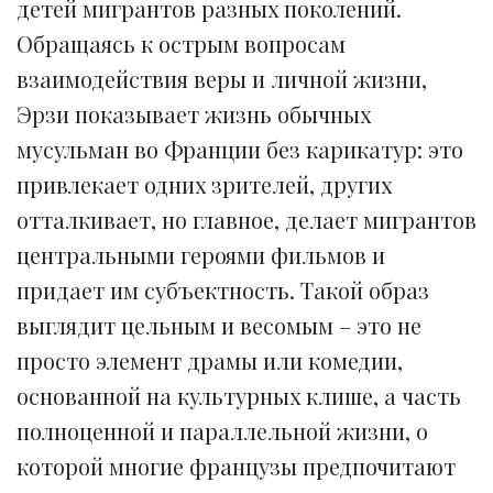
детей мигрантов разных поколений.
Обращаясь к острым вопросам
взаимодействия веры и личной жизни,
Эрзи показывает жизнь обычных
мусульман во Франции без карикатур: это
привлекает одних зрителей, других
отталкивает, но главное, делает мигрантов
центральными героями фильмов и
придает им субъектность. Такой образ
выглядит цельным и весомым – это не
просто элемент драмы или комедии,
основанной на культурных клише, а часть
полноценной и параллельной жизни, о
которой многие французы предпочитают