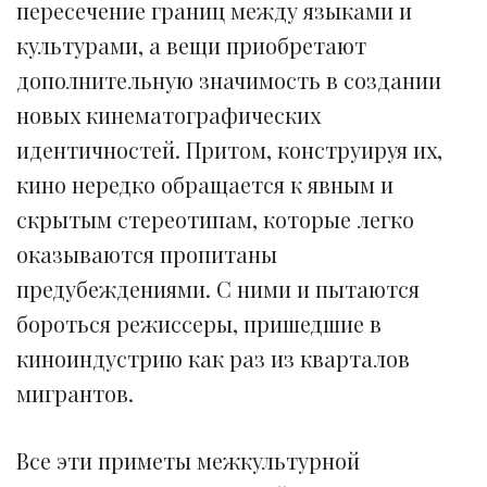
пересечение границ между языками и
культурами, а вещи приобретают
дополнительную значимость в создании
новых кинематографических
идентичностей. Притом, конструируя их,
кино нередко обращается к явным и
скрытым стереотипам, которые легко
оказываются пропитаны
предубеждениями. С ними и пытаются
бороться режиссеры, пришедшие в
киноиндустрию как раз из кварталов
мигрантов.
Все эти приметы межкультурной