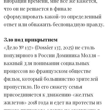
вибрации времени, мне все же кажется,
что он не решается в финале
сформулировать какой-то определенный
ответ или обнажить беспощадную правду.
Зло под прикрытием
«Дело № 137» (Dossier 137, 2025) не столь
популярного в России Доминика Молля –
важный для понимания социальных
процессов во французском обществе
фильм, который большинство зрителей
пропустило. По его сюжету семья
присоединяется к движению «желтых
жилетов» 2018 года и едет на протесты из