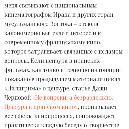
меня связывают с национальным
кинематографом Ирана и других стран
мусульманского Востока – отсюда
закономерно вытекает интерес и к
современному французскому кино,
которое затрагивает связанные с исламом
вопросы. Если цензура в иранских
фильмах, как тонко и точно по интонации
показано в предыдущем материале цикла
«Пилигрима» о цензуре, статье Даши
Черновой
«Не вопреки, а безраздельно.
Цензура в иранском кино»
, пронизывает
все сферы кинопроцесса, сопровождает
практически каждую беседу о творчестве