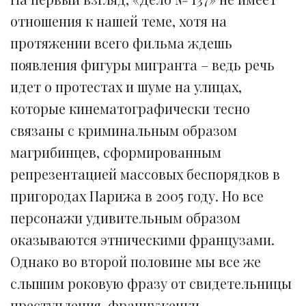
отношения к нашей теме, хотя на
протяжении всего фильма ждешь
появления фигуры мигранта – ведь речь
идет о протестах и шуме на улицах,
которые кинематографически тесно
связаны с криминальным образом
магрибинцев, сформированным
репрезентацией массовых беспорядков в
пригородах Парижа в 2005 году. Но все
персонажи удивительным образом
оказываются этническими французами.
Однако во второй половине мы все же
слышим роковую фразу от свидетельницы
преступления, француженки