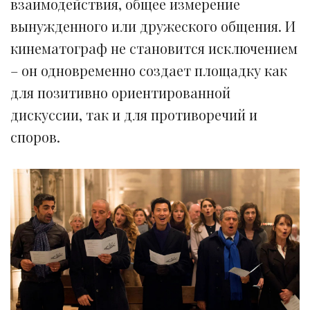
взаимодействия, общее измерение
вынужденного или дружеского общения. И
кинематограф не становится исключением
– он одновременно создает площадку как
для позитивно ориентированной
дискуссии, так и для противоречий и
споров.