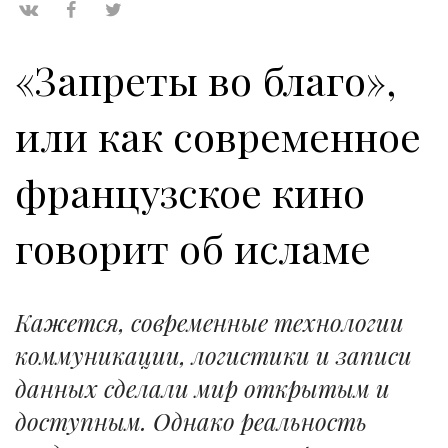
«Запреты во благо»,
или как современное
французское кино
говорит об исламе
Кажется, современные технологии
коммуникации, логистики и записи
данных сделали мир открытым и
доступным. Однако реальность