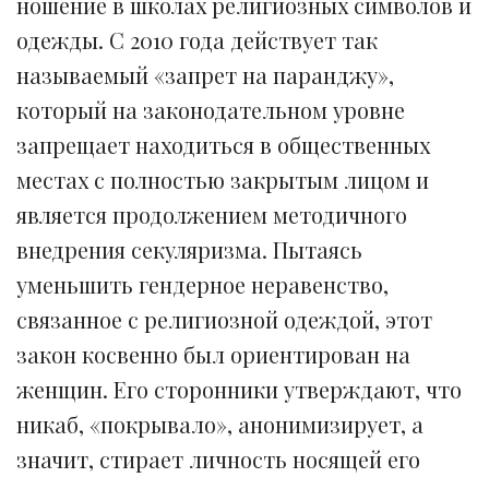
ношение в школах религиозных символов и
одежды. С 2010 года действует так
называемый «запрет на паранджу»,
который на законодательном уровне
запрещает находиться в общественных
местах с полностью закрытым лицом и
является продолжением методичного
внедрения секуляризма. Пытаясь
уменьшить гендерное неравенство,
связанное с религиозной одеждой, этот
закон косвенно был ориентирован на
женщин. Его сторонники утверждают, что
никаб, «покрывало», анонимизирует, а
значит, стирает личность носящей его