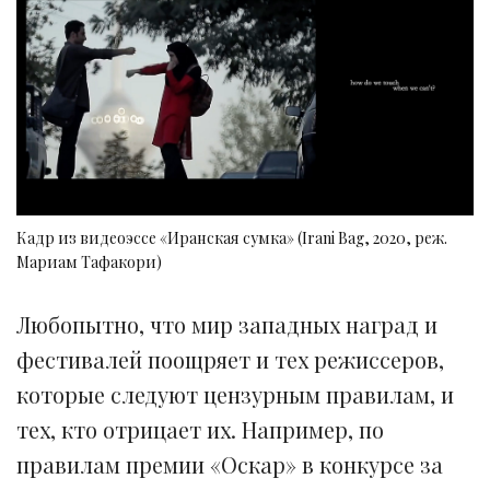
Кадр из видеоэссе «Иранская сумка» (Irani Bag, 2020, реж.
Мариам Тафакори)
Любопытно, что мир западных наград и
фестивалей поощряет и тех режиссеров,
которые следуют цензурным правилам, и
тех, кто отрицает их. Например, по
правилам премии «Оскар» в конкурсе за