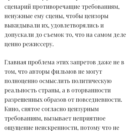
сценарий противоречащие требованиям,
ненужные ему сцены, чтобы цензоры
выкидывали их, удовлетворялись и
допускали до съемок то, что на самом деле
ценно режиссеру.
Главная проблема этих запретов даже не в
том, что авторы фильмов не могут
полноценно осмыслить политическую
реальность страны, а в оторванности
разрешенных образов от повседневности.
Кино, снятое согласно цензурным
требованиям, вызывает неприятное
ощущение неискренности, потому что не