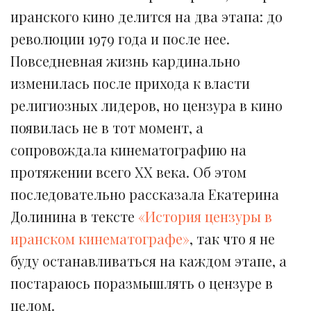
иранского кино делится на два этапа: до
революции 1979 года и после нее.
Повседневная жизнь кардинально
изменилась после прихода к власти
религиозных лидеров, но цензура в кино
появилась не в тот момент, а
сопровождала кинематографию на
протяжении всего XX века. Об этом
последовательно рассказала Екатерина
Долинина в тексте
«История цензуры в
иранском кинематографе»
, так что я не
буду останавливаться на каждом этапе, а
постараюсь поразмышлять о цензуре в
целом.