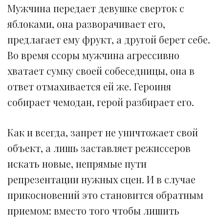
Мужчина передает девушке сверток с
яблоками, она разворачивает его,
предлагает ему фрукт, а другой берет себе.
Во время ссоры мужчина агрессивно
хватает сумку своей собеседницы, она в
ответ отмахивается ей же. Героиня
собирает чемодан, герой разбирает его.
Как и всегда, запрет не уничтожает свой
объект, а лишь заставляет режиссеров
искать новые, непрямые пути
репрезентации нужных сцен. И в случае
прикосновений это становится обратным
приемом: вместо того чтобы лишить