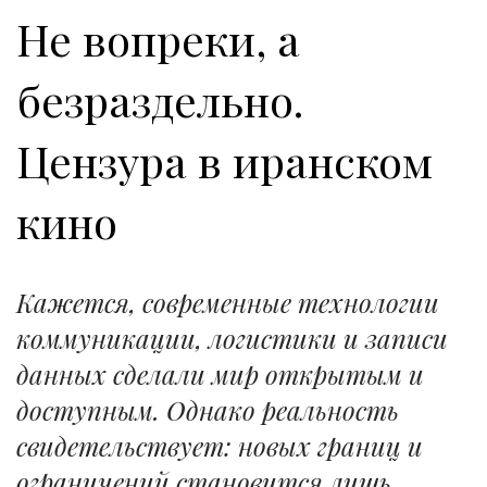
Не вопреки, а
безраздельно.
Цензура в иранском
кино
Кажется, современные технологии
коммуникации, логистики и записи
данных сделали мир открытым и
доступным. Однако реальность
свидетельствует: новых границ и
ограничений становится лишь