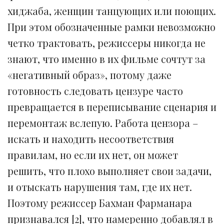
хиджаба, женщин танцующих или поющих.
При этом обозначенные рамки невозможно
четко трактовать, режиссеры никогда не
знают, что именно в их фильме сочтут за
«негативный образ», потому даже
готовность следовать цензуре часто
превращается в переписывание сценария и
перемонтаж вслепую. Работа цензора –
искать и находить несоответствия
правилам, но если их нет, он может
решить, что плохо выполняет свои задачи,
и отыскать нарушения там, где их нет.
Поэтому режиссер Бахман Фарманара
признавался [2], что намеренно добавлял в