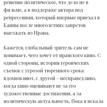
решение политическое, что дело не в
фильме, а в поддержке автора под
репрессиями, который впервые приехал в
Канны после многолетних запретов
выезжать из Ирана.
Кажется, глобальный зритель сам не
понимает, чего хочет от иранского кино. С
одной стороны, истории героических
съемок с угрозой тюремного срока
вдохновляют, с другой – несправедливо,
когда кино оценивают не за его
художественные достижения, а за
политическую актуальность. Пока я искала