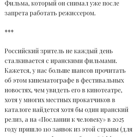
Фильма, который он снимал уже после
запрета работать режиссером.
***
Российский зритель не каждый день
сталкивается с иранскими фильмами.
Кажется, у нас больше шансов прочитать
об этом кинематографе в фестивальных
новостях, чем увидеть его в кинотеатре,
хотя у многих местных прокатчиков в
каталоге найдется хотя бы один иранский
релиз, а на «Послании к человеку» в 2025
году пришло 110 заявок из этой страны (для