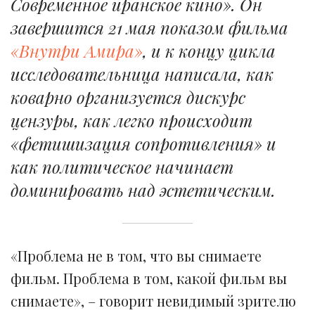
Современное иранское кино». Он
завершится 21 мая показом фильма
«Внутри Амира»
, и к концу цикла
исследовательница написала, как
коварно организуется дискурс
цензуры, как легко происходит
«фетишизация сопротивления» и
как политическое начинает
доминировать над эстетическим.
«Проблема не в том, что вы снимаете
фильм. Проблема в том, какой фильм вы
снимаете», – говорит невидимый зрителю