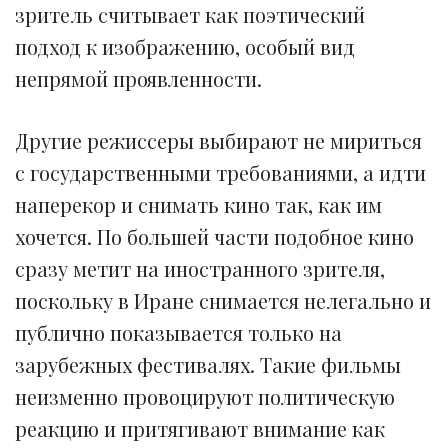
зритель считывает как поэтический
подход к изображению, особый вид
непрямой проявленности.
Другие режиссеры выбирают не мириться
с государственными требованиями, а идти
наперекор и снимать кино так, как им
хочется. По большей части подобное кино
сразу метит на иностранного зрителя,
поскольку в Иране снимается нелегально и
публично показывается только на
зарубежных фестивалях. Такие фильмы
неизменно провоцируют политическую
реакцию и притягивают внимание как