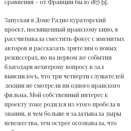
сравнения – от Франции было 187) [1].
Запуская в Доме Радио кураторский
проект, посвященный иранскому кино, я
рассчитывала сместить фокус с именитых
авторов и рассказать зрителям о новых
режиссерах, но на первом же событии
благодаря нехитрому вопросу в зал
выяснилось, что три четверти слушателей
лекции не смотрели ни одного иранского
фильма. Мой собственный интерес к
проекту тоже родился из этого пробела в
знании, и чем больше я залатывала дыры
невежества, тем острее осознавала, что