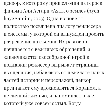
цензор, к которому пришел один из героев
фильма Али Асгари «Аяты о земле» (Ayeh
haye zamini, 2023). Одна из новелл
полностью посвящена диалогу режиссера
и системы, у которой он вынужден просить
разрешение на съемки. Их разговор
начинается с вежливых обращений, а
заканчивается своеобразной игрой в
поддавки: режиссер вырывает страницы
из сценария, избавляясь от нежелательных
частей истории и персонажей, цензор
предлагает ему вдохновляться Кораном, а
не личной жизнью, и напоминает о чае,
который уже совсем остыл. Когда