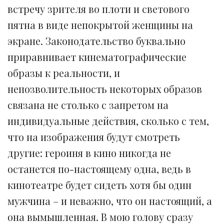
встречу зрителя во плоти и светового
пятна в виде непокрытой женщины на
экране. Законодательство буквально
приравнивает кинематографические
образы к реальности, и
непозволительность некоторых образов
связана не столько с запретом на
индивидуальные действия, сколько с тем,
что на изображения будут смотреть
другие: героиня в кино никогда не
останется по-настоящему одна, ведь в
кинотеатре будет сидеть хотя бы один
мужчина – и неважно, что он настоящий, а
она вымышленная. В мою голову сразу