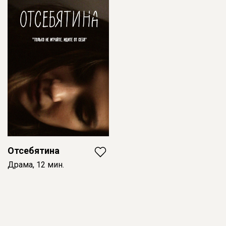
Отсебятина
Драма, 12 мин.