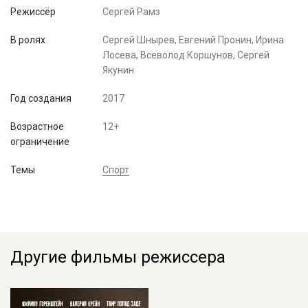
Режиссёр
Сергей Рамз
В ролях
Сергей Шнырев, Евгений Пронин, Ирина
Лосева, Всеволод Коршунов, Сергей
Якунин
Год создания
2017
Возрастное
12+
ограничение
Темы
Спорт
Другие фильмы режиссера