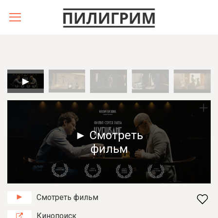
► Смотреть
фильм
Смотреть фильм
Кинопоиск