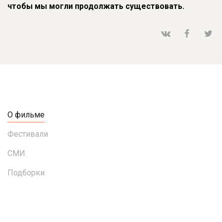
чтобы мы могли продолжать существовать.
О фильме
Фестивали
СМИ
Подборки