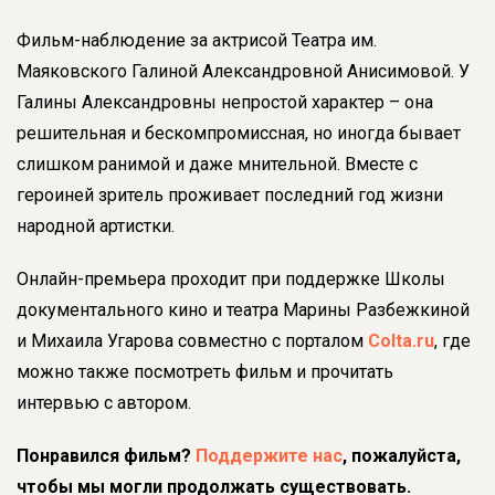
Фильм-наблюдение за актрисой Театра им.
Маяковского Галиной Александровной Анисимовой. У
Галины Александровны непростой характер – она
решительная и бескомпромиссная, но иногда бывает
слишком ранимой и даже мнительной. Вместе с
героиней зритель проживает последний год жизни
народной артистки.
Онлайн-премьера проходит при поддержке Школы
документального кино и театра Марины Разбежкиной
и Михаила Угарова совместно с порталом
Colta.ru
, где
можно также посмотреть фильм и прочитать
интервью с автором.
Понравился фильм?
Поддержите нас
, пожалуйста,
чтобы мы могли продолжать существовать.