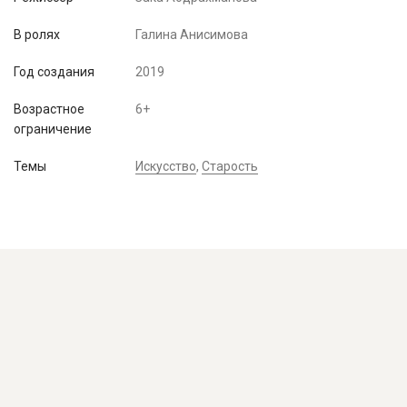
В ролях
Галина Анисимова
Год создания
2019
Возрастное
6+
ограничение
Темы
Искусство
,
Старость