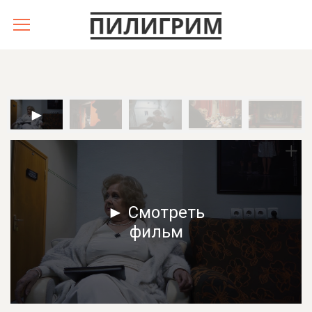
► Смотреть
фильм