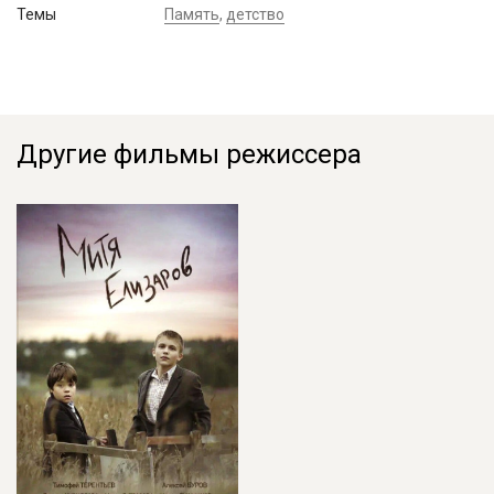
Темы
Память
,
детство
Другие фильмы режиссера