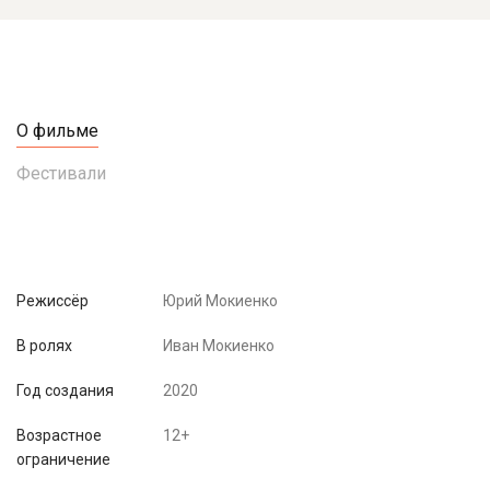
О фильме
Фестивали
Режиссёр
Юрий Мокиенко
В ролях
Иван Мокиенко
Год создания
2020
Возрастное
12+
ограничение