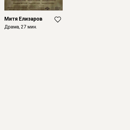
Митя Елизаров
Драма, 27 мин.