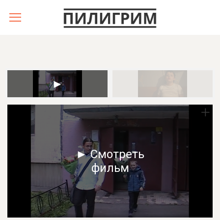
► Смотреть
фильм