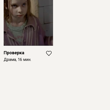
Проверка
Драма, 16 мин.