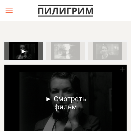
► Смотреть
фильм