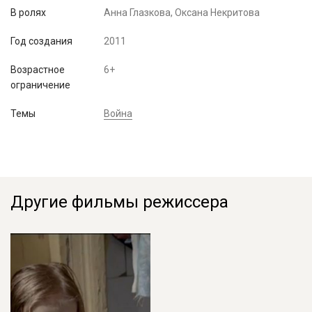
В ролях
Анна Глазкова, Оксана Некритова
Год создания
2011
Возрастное
6+
ограничение
Темы
Война
Другие фильмы режиссера