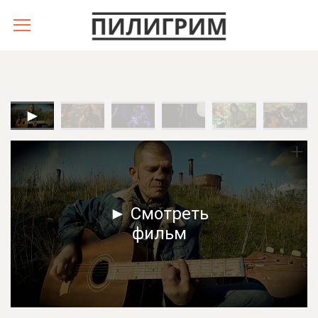
► Смотреть
фильм