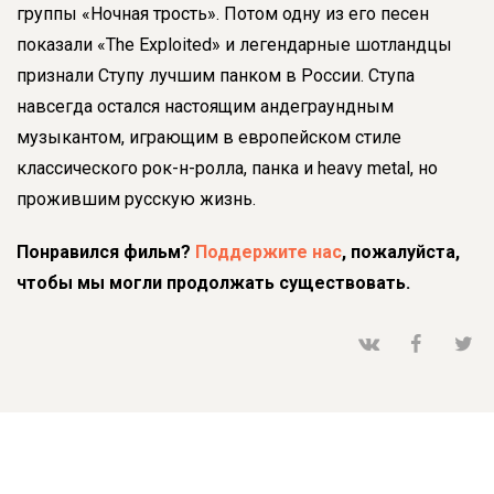
группы «Ночная трость». Потом одну из его песен
показали «The Exploited» и легендарные шотландцы
признали Ступу лучшим панком в России. Ступа
навсегда остался настоящим андеграундным
музыкантом, играющим в европейском стиле
классического рок-н-ролла, панка и heavy metal, но
прожившим русскую жизнь.
Понравился фильм?
Поддержите нас
, пожалуйста,
чтобы мы могли продолжать существовать.