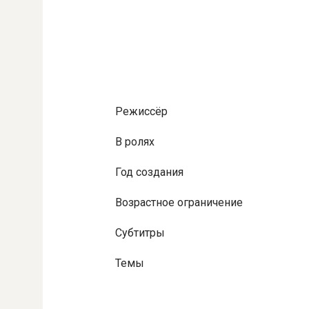
Режиссёр
В ролях
Год создания
Возрастное ограничение
Субтитры
Темы