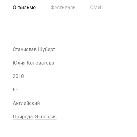
О фильме
Фестивали
СМИ
Станислав Шуберт
Юлия Колеватова
2018
6+
Английский
Природа
,
Экология