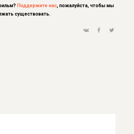
фильм?
Поддержите нас
, пожалуйста, чтобы мы
лжать существовать.