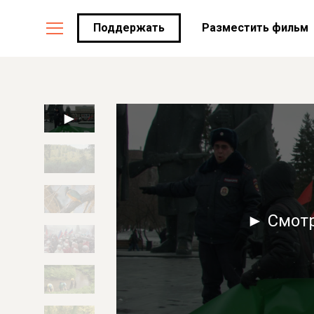
Поддержать
Разместить фильм
► Смот