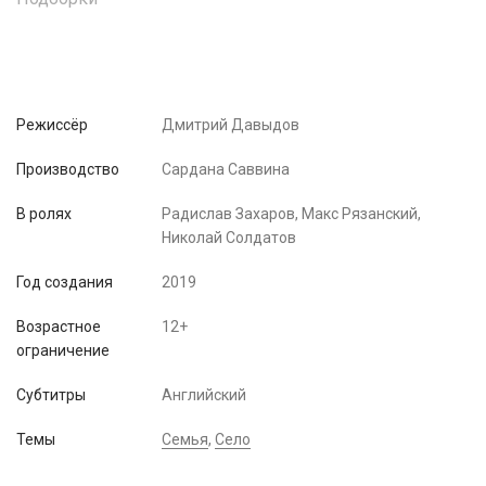
Режиссёр
Дмитрий Давыдов
Производство
Сардана Саввина
В ролях
Радислав Захаров, Макс Рязанский,
Николай Солдатов
Год создания
2019
Возрастное
12+
ограничение
Субтитры
Английский
Темы
Семья
,
Село