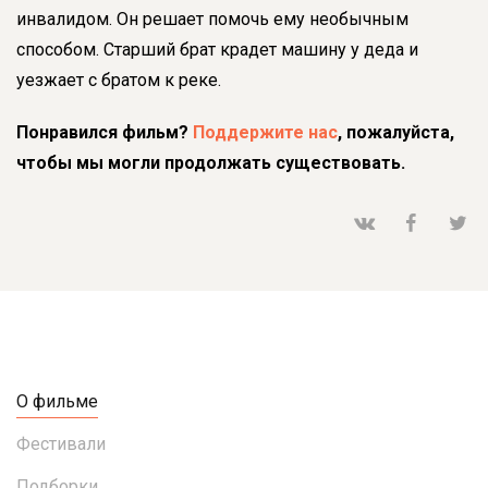
инвалидом. Он решает помочь ему необычным
способом. Старший брат крадет машину у деда и
уезжает с братом к реке.
Понравился фильм?
Поддержите нас
, пожалуйста,
чтобы мы могли продолжать существовать.
О фильме
Фестивали
Подборки