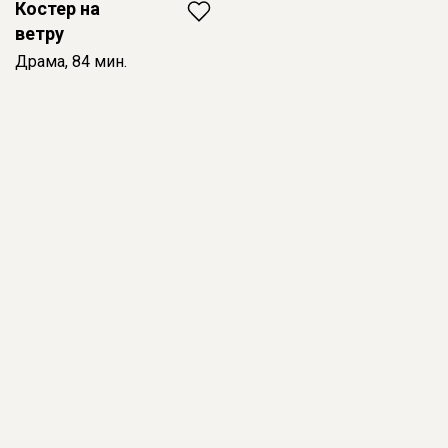
Костер на
ветру
Драма, 84 мин.