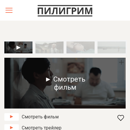
► Смотреть
фильм
Смотреть фильм
Смотреть трейлер