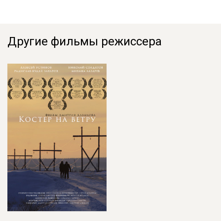
Другие фильмы режиссера