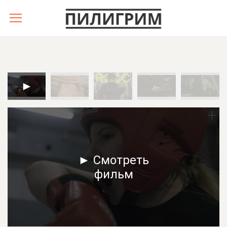
► Смотреть
фильм