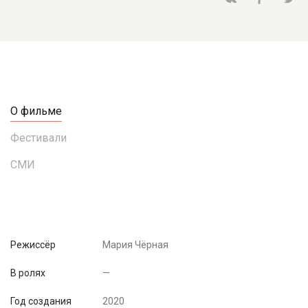
О фильме
Фестивали
СМИ
Режиссёр
Мария Чёрная
В ролях
—
Год создания
2020