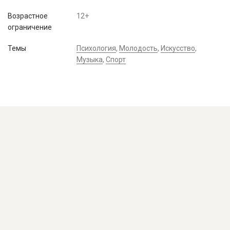
Возрастное
12+
ограничение
Темы
Психология
,
Молодость
,
Искусство
,
Музыка
,
Спорт