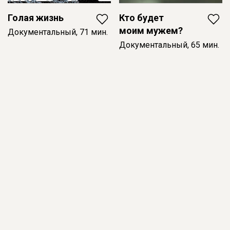
Голая жизнь
Кто будет
моим мужем?
Документальный, 71 мин.
Документальный, 65 мин.