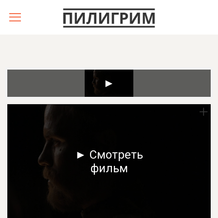
► Смотреть
фильм