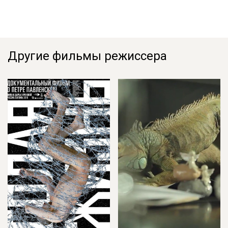
Другие фильмы режиссера