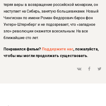
теряя веры в возвращение российской монархии, он
наступает на Сибирь, занятую большевиками. Новый
Чингисхан по имени Роман Федорович барон фон
Унгерн-Штернберг и не подозревает, что «западное
зло» революции окажется всесильным. На все
ближайшие сто лет.
Понравился фильм?
Поддержите нас
, пожалуйста,
чтобы мы могли продолжать существовать.