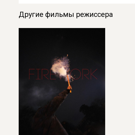
Другие фильмы режиссера