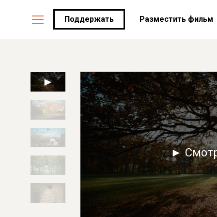
Поддержать
Разместить фильм
► Смот