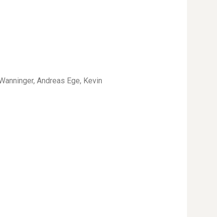
anninger, Andreas Ege, Kevin