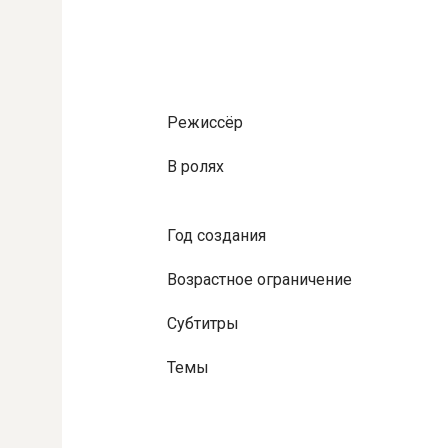
Режиссёр
В ролях
Год создания
Возрастное ограничение
Субтитры
Темы