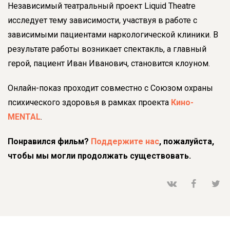
Независимый театральный проект Liquid Theatre
исследует тему зависимости, участвуя в работе с
зависимыми пациентами наркологической клиники. В
результате работы возникает спектакль, а главный
герой, пациент Иван Иванович, становится клоуном.
Онлайн-показ проходит совместно с Союзом охраны
психического здоровья в рамках проекта
Кино-
MENTAL
.
Понравился фильм?
Поддержите нас
, пожалуйста,
чтобы мы могли продолжать существовать.