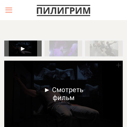
► Смотреть
фильм