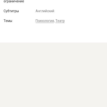
ограничение
Субтитры
Английский
Темы
Психология
,
Театр