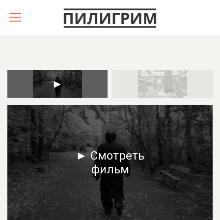
► Смотреть
фильм