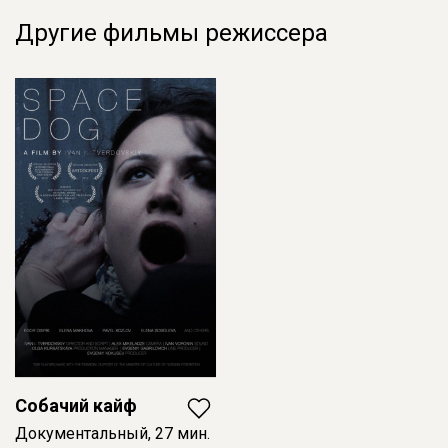
Другие фильмы режиссера
Собачий кайф
Документальный, 27 мин.