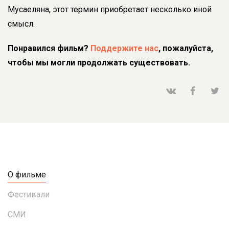
Мусаеляна, этот термин приобретает несколько иной
смысл.
Понравился фильм?
Поддержите нас
, пожалуйста,
чтобы мы могли продолжать существовать.
О фильме
Фестивали
СМИ