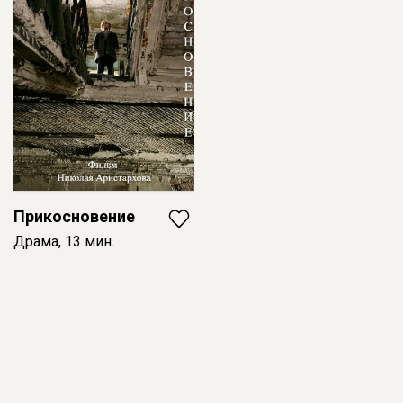
Прикосновение
Драма, 13 мин.