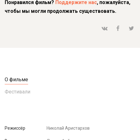
Понравился фильм?
Поддержите нас
, пожалуйста,
чтобы мы могли продолжать существовать.
О фильме
Фестивали
Режиссёр
Николай Аристархов