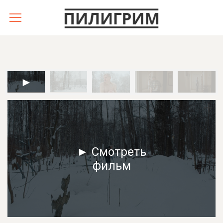
► Смотреть
фильм