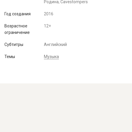
Родина, Cavestompers
Год создания
2016
Возрастное
12+
ограничение
Субтитры
Английский
Темы
Музыка