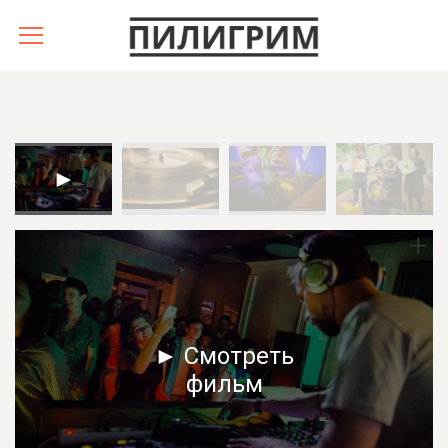
► Смотреть
фильм