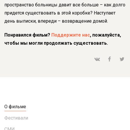
пространство больницы давит все больше – как долго
придется существовать в этой коробке? Наступает
день выписки, впереди – возвращение домой.
Понравился фильм?
Поддержите нас
, пожалуйста,
чтобы мы могли продолжать существовать.
О фильме
Фестивали
СМИ