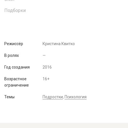
Подборки
Режиссёр
Кристина Квитко
В ролях
—
Год создания
2016
Возрастное
16+
ограничение
Темы
Подростки
,
Психология