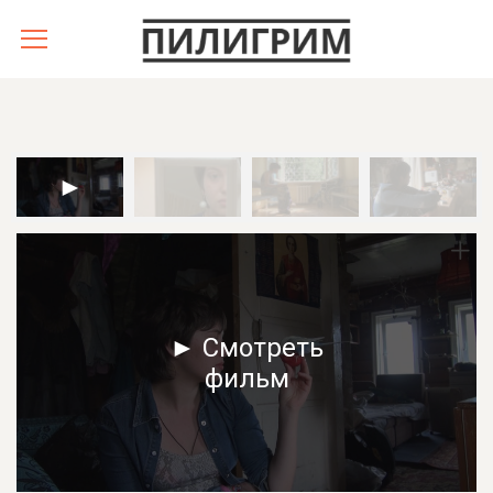
► Смотреть
фильм