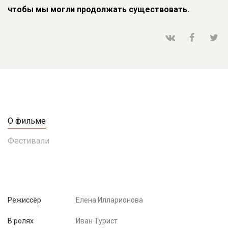
чтобы мы могли продолжать существовать.
О фильме
Фестивали
Режиссёр
Елена Илларионова
В ролях
Иван Турист