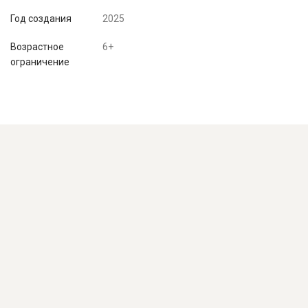
Год создания
2025
Возрастное
6+
ограничение