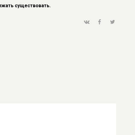
лжать существовать.