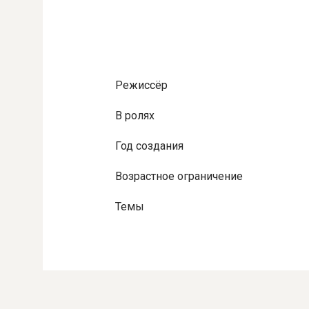
Режиссёр
В ролях
Год создания
Возрастное ограничение
Темы