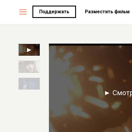
Поддержать
Разместить фильм
► Смот