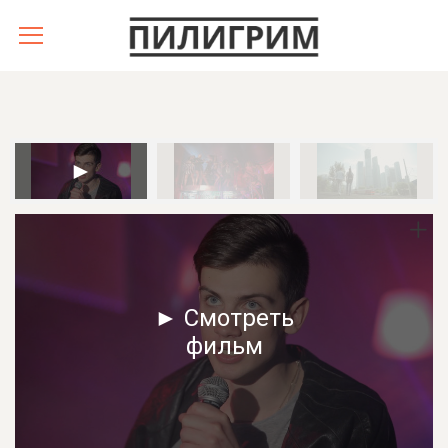
► Смотреть
фильм