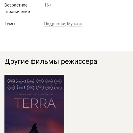
Возрастное
16+
ограничение
Темы
Подростки
,
Музыка
Другие фильмы режиссера