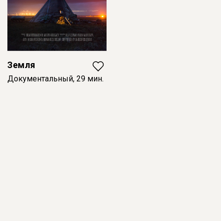
Земля
Документальный, 29 мин.