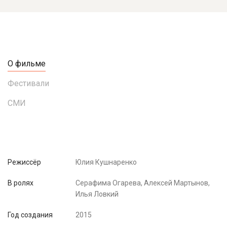
О фильме
Фестивали
СМИ
Режиссёр
Юлия Кушнаренко
В ролях
Серафима Огарева, Алексей Мартынов,
Илья Ловкий
Год создания
2015