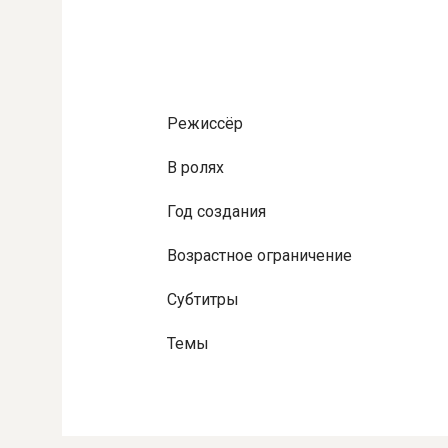
Режиссёр
В ролях
Год создания
Возрастное ограничение
Субтитры
Темы