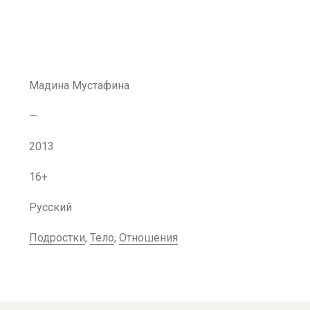
Мадина Мустафина
—
2013
16+
Русский
Подростки
,
Тело
,
Отношения