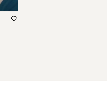
Пользовательское соглашение
Политика конфиденциальности