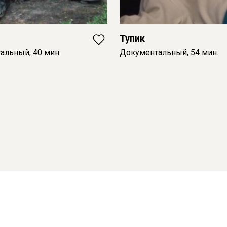
Тупик
альный, 40 мин.
Документальный, 54 мин.
ВКонтакте
Telegram