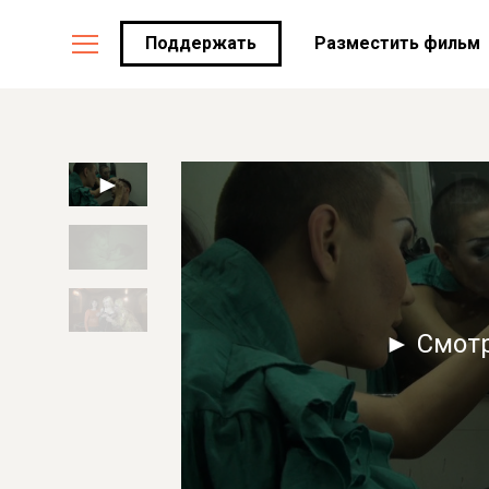
Поддержать
Разместить фильм
► Смот