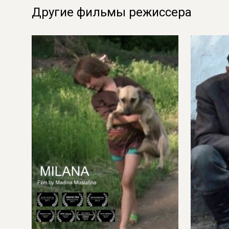
Другие фильмы режиссера