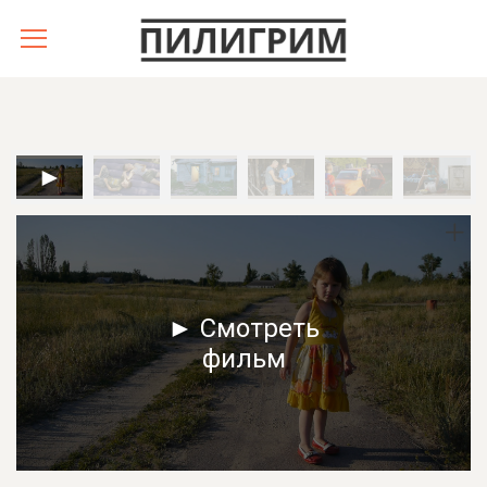
► Смотреть
фильм