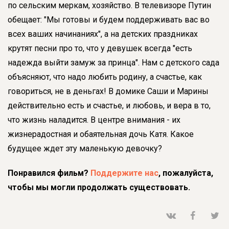
по сельским меркам, хозяйство. В телевизоре Путин
обещает: "Мы готовы и будем поддерживать вас во
всех ваших начинаниях", а на детских праздниках
крутят песни про то, что у девушек всегда "есть
надежда выйти замуж за принца". Нам с детского сада
объясняют, что надо любить родину, а счастье, как
говориться, не в деньгах! В домике Саши и Марины
действительно есть и счастье, и любовь, и вера в то,
что жизнь наладится. В центре внимания - их
жизнерадостная и обаятельная дочь Катя. Какое
будущее ждет эту маленькую девочку?
Понравился фильм?
Поддержите нас
, пожалуйста,
чтобы мы могли продолжать существовать.