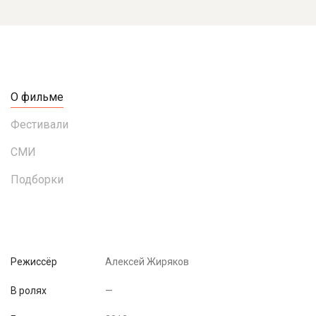
О фильме
Фестивали
СМИ
Подборки
Режиссёр
Алексей Жиряков
В ролях
—