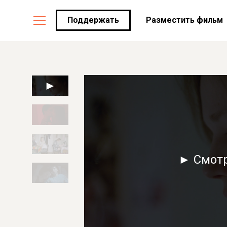
Поддержать
Разместить фильм
► Смот