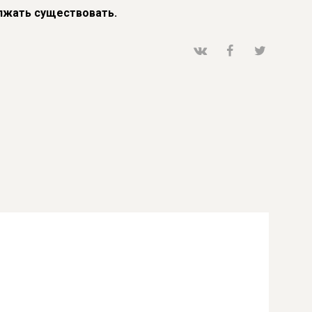
лжать существовать.