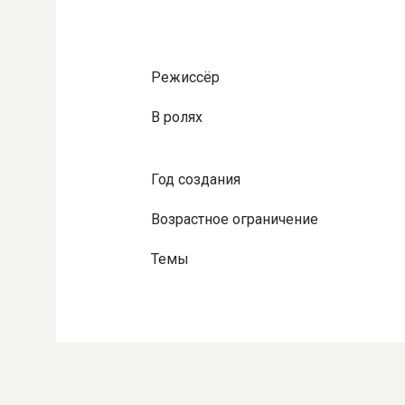
Режиссёр
В ролях
Год создания
Возрастное ограничение
Темы