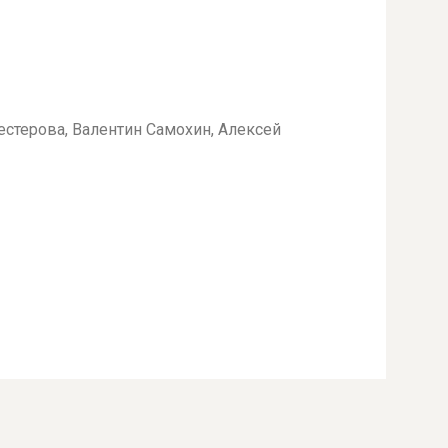
естерова, Валентин Самохин, Алексей