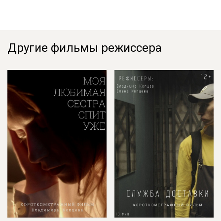
Другие фильмы режиссера