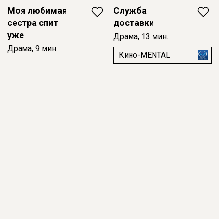
Моя любимая
Служба
сестра спит
доставки
уже
Драма, 13 мин.
Драма, 9 мин.
Кино-MENTAL