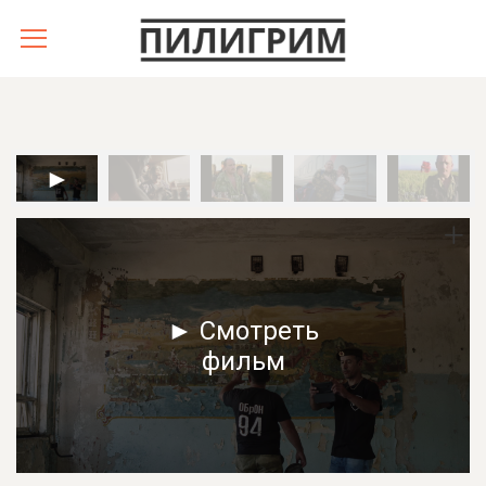
► Смотреть
фильм