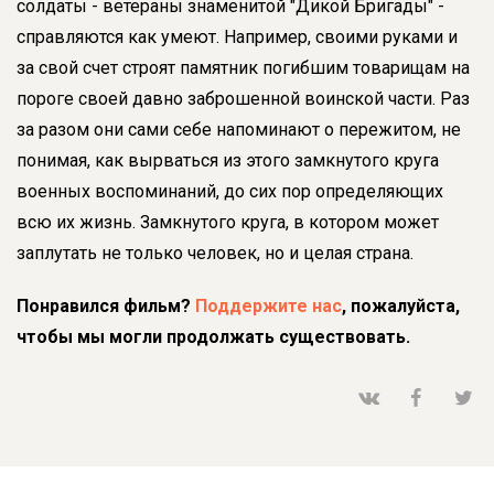
солдаты - ветераны знаменитой "Дикой Бригады" -
справляются как умеют. Например, своими руками и
за свой счет строят памятник погибшим товарищам на
пороге своей давно заброшенной воинской части. Раз
за разом они сами себе напоминают о пережитом, не
понимая, как вырваться из этого замкнутого круга
военных воспоминаний, до сих пор определяющих
всю их жизнь. Замкнутого круга, в котором может
заплутать не только человек, но и целая страна.
Понравился фильм?
Поддержите нас
, пожалуйста,
чтобы мы могли продолжать существовать.