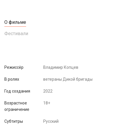
О фильме
Фестивали
Режиссёр
Владимир Копцев
В ролях
ветераны Дикой бригады
Год создания
2022
Возрастное
18+
ограничение
Субтитры
Русский