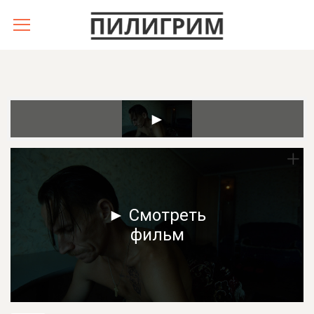
► Смотреть
фильм