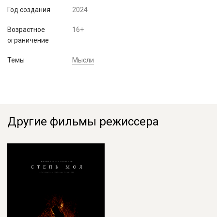
Год создания
2024
Возрастное
16+
ограничение
Темы
Мысли
Другие фильмы режиссера