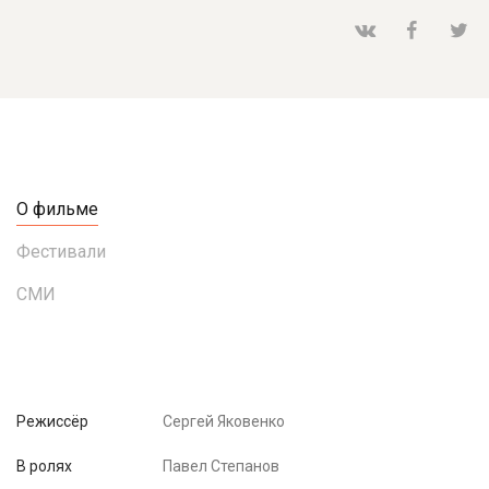
О фильме
Фестивали
СМИ
Режиссёр
Сергей Яковенко
В ролях
Павел Степанов