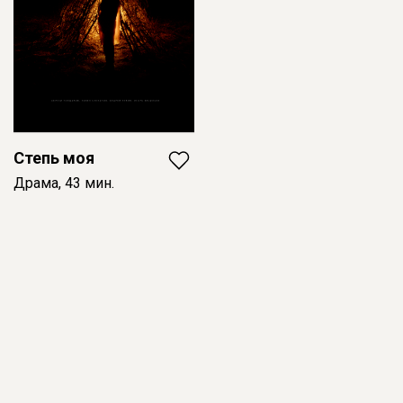
Степь моя
Драма, 43 мин.