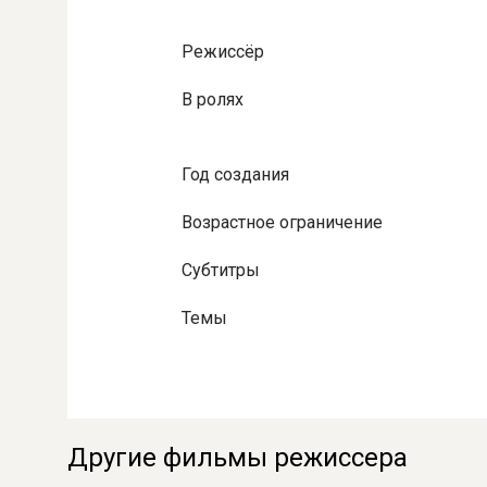
Режиссёр
В ролях
Год создания
Возрастное ограничение
Субтитры
Темы
Другие фильмы режиссера