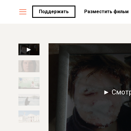
Поддержать
Разместить фильм
► Смот