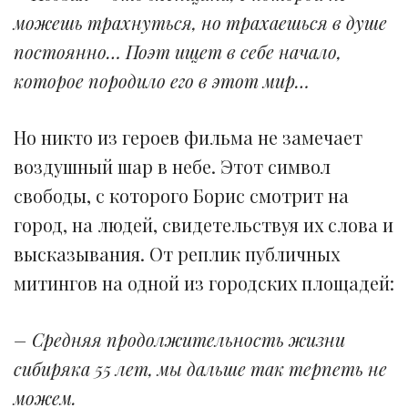
можешь трахнуться, но трахаешься в душе
постоянно… Поэт ищет в себе начало,
которое породило его в этот мир…
Но никто из героев фильма не замечает
воздушный шар в небе. Этот символ
свободы, с которого Борис смотрит на
город, на людей, свидетельствуя их слова и
высказывания. От реплик публичных
митингов на одной из городских площадей:
– Средняя продолжительность жизни
сибиряка 55 лет, мы дальше так терпеть не
можем.