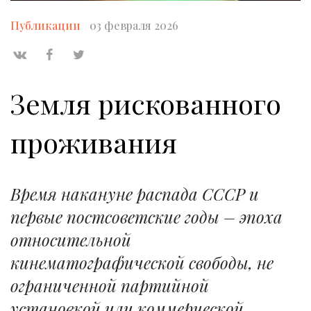
Публикации
03 февраля 2026
Земля рискованного
проживания
Время накануне распада СССР и
первые постсоветские годы – эпоха
относительной
кинематографической свободы, не
ограниченной партийной
установкой или коммерческой