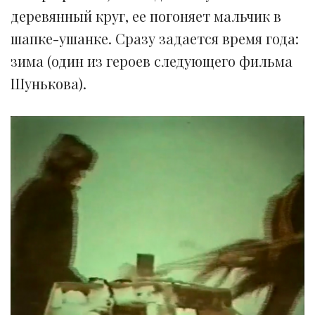
деревянный круг, ее погоняет мальчик в
шапке-ушанке. Сразу задается время года:
зима (один из героев следующего фильма
Шунькова).