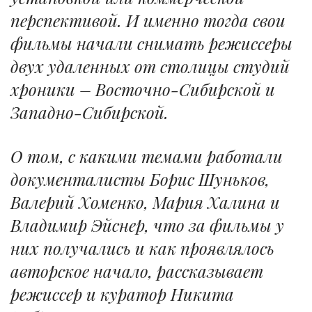
перспективой. И именно тогда свои
фильмы начали снимать режиссеры
двух удаленных от столицы студий
хроники – Восточно-Сибирской и
Западно-Сибирской.
О том, с какими темами работали
документалисты Борис Шуньков,
Валерий Хоменко, Мария Халина и
Владимир Эйснер, что за фильмы у
них получались и как проявлялось
авторское начало, рассказывает
режиссер и куратор Никита