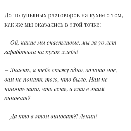
До полупьяных разговоров на кухне о том,
как же мы оказались в этой точке:
– Ой, какие мы счастливые, мы за 70 лет
заработали на кусок хлеба!
– Знаешь, я тебе скажу одно, золото мое,
вам не понять того, что было. Нам не
понять того, что есть, а кто в этом
виноват?
– Да кто в этом виноват?! Ленин!