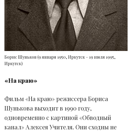
Борис Шуньков (9 января 1950, Иркутск – 19 июля 1995,
Иркутск)
«На краю»
Фильм «На краю» режиссера Бориса
Шунькова выходит в 1990 году,
одновременно с картиной «Обводный
канал» Алексея Учителя. Они сходны не