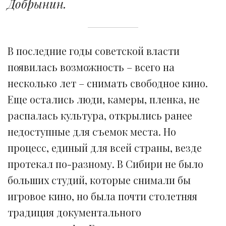
Добрынин.
В последние годы советской власти
появилась возможность – всего на
несколько лет – снимать свободное кино.
Еще остались люди, камеры, пленка, не
распалась культура, открылись ранее
недоступные для съемок места. Но
процесс, единый для всей страны, везде
протекал по-разному. В Сибири не было
больших студий, которые снимали бы
игровое кино, но была почти столетняя
традиция документального