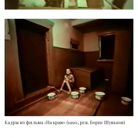
Кадры из фильма «На краю» (1990, реж. Борис Шуньков)