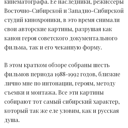
кинематографа. Ее наследники, режиссеры
Восточно-Сибирской и Западно-Сибирской
студий кинохроники, в это время снимали
свои авторские картины, разрушая как
канон героя советского документального
фильма, так и его чеканную форму.
В этом кратком обзоре собраны шесть
фильмов периода 1988-1992 годов, близкие
лично мне по интонации, героям, методу
съемки и монтажа. Все эти картины
собирают тот самый сибирский характер,
который так же еле уловим, как и русская
душа.