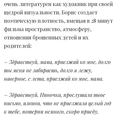
очень литературен как художник при своей
щедрой визуальности. Борис создает
поэтическую плотность, вмещая в 28 минут
фильма пространство, атмосферу,
отношения брошенных детей и их
родителей:
– Здравствуй, мама, приезжай ко мне, долго
ты меня не забираешь, долго я лежу,
наверное, с лета, приезжай ко мне, мама.
– Здравствуй, Ниночка, прослушала твое
письмо, извини, что не приезжала целый год
к тебе, потерпи немного, скоро приеду,