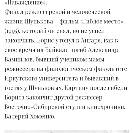
«Наваждение».
Финал режиссерской и человеческой
жизни Шунькова – фильм «Гиблое место»
(1995), который он снял, но не успел
закончить. Борис утонул в Ангаре, как в
свое время на Байкале погиб Александр
Вампилов, бывший учеником мамы
режиссера на филологическом факультете
Иркутского университета и бывавший в
гостях у Шуньковых. Картину после гибели
Бориса закончит другой режиссер
Восточно-Сибирской студии кинохроники,
Валерий Хоменко.