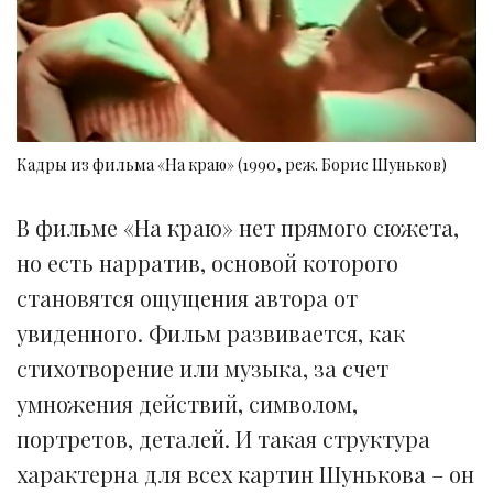
Кадры из фильма «На краю» (1990, реж. Борис Шуньков)
В фильме «На краю» нет прямого сюжета,
но есть нарратив, основой которого
становятся ощущения автора от
увиденного. Фильм развивается, как
стихотворение или музыка, за счет
умножения действий, символом,
портретов, деталей. И такая структура
характерна для всех картин Шунькова – он