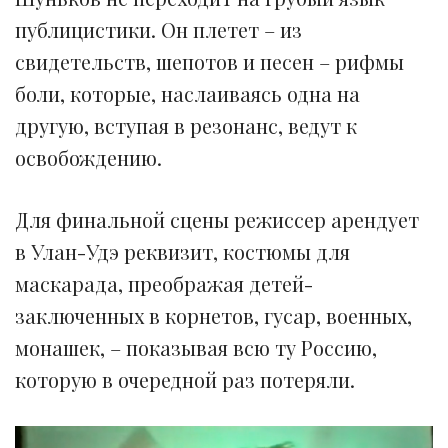
публицистики. Он плетет – из
свидетельств, шепотов и песен – рифмы
боли, которые, наслаиваясь одна на
другую, вступая в резонанс, ведут к
освобождению.
Для финальной сцены режиссер арендует
в Улан-Удэ реквизит, костюмы для
маскарада, преображая детей-
заключенных в корнетов, гусар, военных,
монашек, – показывая всю ту Россию,
которую в очередной раз потеряли.