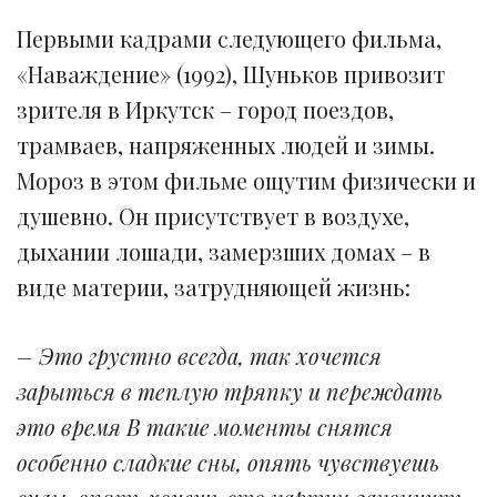
Первыми кадрами следующего фильма,
«Наваждение» (1992), Шуньков привозит
зрителя в Иркутск – город поездов,
трамваев, напряженных людей и зимы.
Мороз в этом фильме ощутим физически и
душевно. Он присутствует в воздухе,
дыхании лошади, замерзших домах – в
виде материи, затрудняющей жизнь:
– Это грустно всегда, так хочется
зарыться в теплую тряпку и переждать
это время В такие моменты снятся
особенно сладкие сны, опять чувствуешь