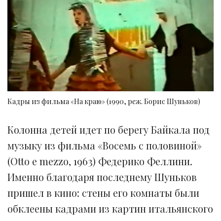
Кадры из фильма «На краю» (1990, реж. Борис Шуньков)
Колонна детей идет по берегу Байкала под
музыку из фильма «Восемь с половиной»
(Otto e mezzo, 1963) Федерико Феллини.
Именно благодаря последнему Шуньков
пришел в кино: стены его комнаты были
обклеены кадрами из картин итальянского