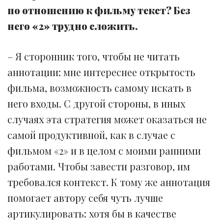
по отношению к фильму текст? Без
него «2» трудно сложить.
– Я сторонник того, чтобы не читать
аннотации: мне интереснее открытость
фильма, возможность самому искать в
него входы. С другой стороны, в иных
случаях эта стратегия может оказаться не
самой продуктивной, как в случае с
фильмом «2» и в целом с моими ранними
работами. Чтобы завести разговор, им
требовался контекст. К тому же аннотация
помогает автору себя чуть лучше
артикулировать: хотя бы в качестве