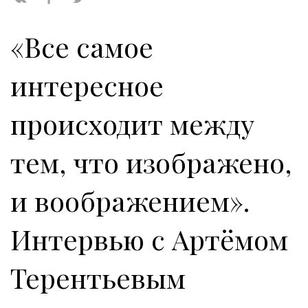
«Все самое
интересное
происходит между
тем, что изображено,
и воображением».
Интервью с Артёмом
Терентьевым