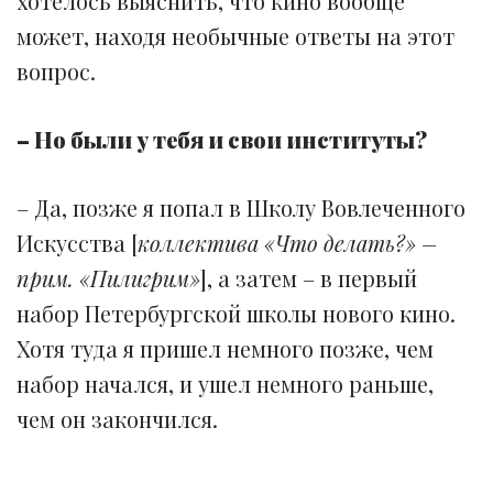
хотелось выяснить, что кино вообще
может, находя необычные ответы на этот
вопрос.
– Но были у тебя и свои институты?
– Да, позже я попал в Школу Вовлеченного
Искусства [
коллектива «Что делать?» –
прим. «Пилигрим»
], а затем – в первый
набор Петербургской школы нового кино.
Хотя туда я пришел немного позже, чем
набор начался, и ушел немного раньше,
чем он закончился.