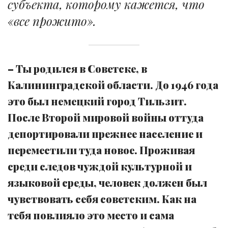
субъекта, которому кажется, что
«все прожито».
– Ты родился в Советске, в
Калининградской области. До 1946 года
это был немецкий город Тильзит.
После Второй мировой войны оттуда
депортировали прежнее население и
переместили туда новое. Проживая
среди следов чуждой культурной и
языковой среды, человек должен был
чувствовать себя советским. Как на
тебя повлияло это место и сама