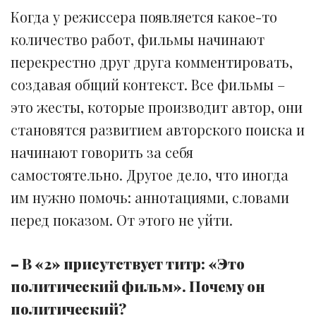
Когда у режиссера появляется какое-то
количество работ, фильмы начинают
перекрестно друг друга комментировать,
создавая общий контекст. Все фильмы –
это жесты, которые производит автор, они
становятся развитием авторского поиска и
начинают говорить за себя
самостоятельно. Другое дело, что иногда
им нужно помочь: аннотациями, словами
перед показом. От этого не уйти.
– В «2» присутствует титр: «Это
политический фильм». Почему он
политический?