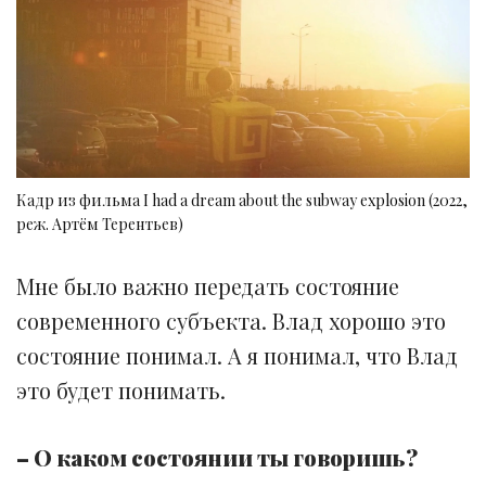
Кадр из фильма I had a dream about the subway explosion (2022,
реж. Артём Терентьев)
Мне было важно передать состояние
современного субъекта. Влад хорошо это
состояние понимал. А я понимал, что Влад
это будет понимать.
– О каком состоянии ты говоришь?