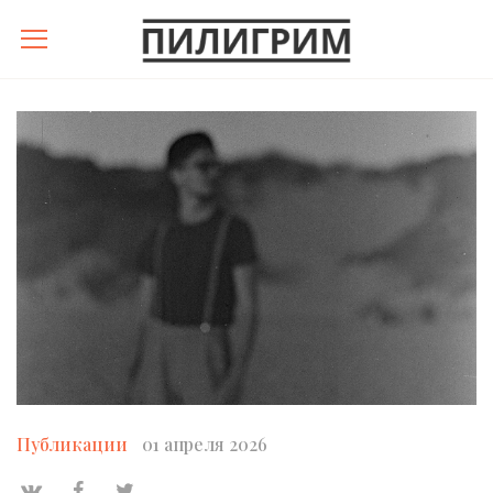
Публикации
01 апреля 2026