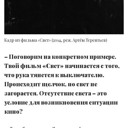
Кадр из фильма «Свет» (2014, реж. Артём Терентьев)
– Поговорим на конкретном примере.
Твой фильм «Свет» начинается с того,
что рука тянется к выключателю.
Происходит щелчок, но свет не
загорается. Отсутствие света – это
условие для возникновения ситуации
кино?