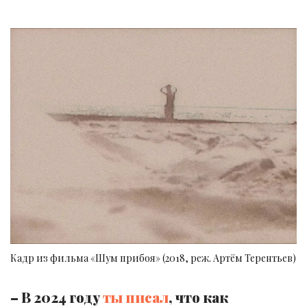
Кадр из фильма «Шум прибоя» (2018, реж. Артём Терентьев)
– В 2024 году
ты писал
, что как