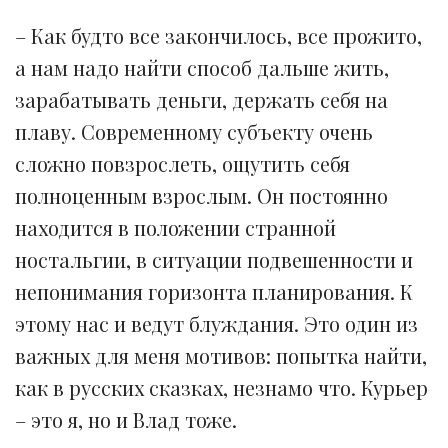
– Как будто все закончилось, все прожито,
а нам надо найти способ дальше жить,
зарабатывать деньги, держать себя на
плаву. Современному субъекту очень
сложно повзрослеть, ощутить себя
полноценным взрослым. Он постоянно
находится в положении странной
ностальгии, в ситуации подвешенности и
непонимания горизонта планирования. К
этому нас и ведут блуждания. Это один из
важных для меня мотивов: попытка найти,
как в русских сказках, незнамо что. Курьер
– это я, но и Влад тоже.