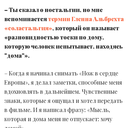
– Ты сказал о ностальгии, но мне
вспоминается
термин Гленна Альбрехта
«соластальгия»
, который он называет
«разновидностью тоски по дому,
которую человек испытывает, находясь
"дома"».
– Когда я начинал снимать «Нож в сердце
Европы», я делал заметки, способные меня
вдохновлять в дальнейшем. Чувственные
знаки, которые я ощущал и хотел передать
в фильме. И я написал фразу: «Мысль,
которая и дома меня не отпускает: хочу
домой».