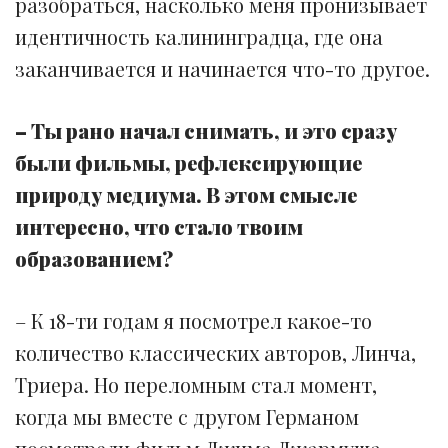
разобраться, насколько меня пронизывает
идентичность калининградца, где она
заканчивается и начинается что-то другое.
– Ты рано начал снимать, и это сразу
были фильмы, рефлексирующие
природу медиума. В этом смысле
интересно, что стало твоим
образованием?
– К 18-ти годам я посмотрел какое-то
количество классических авторов, Линча,
Триера. Но переломным стал момент,
когда мы вместе с другом Германом