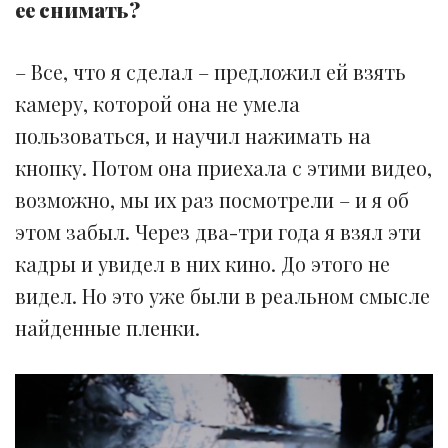
ее снимать?
– Все, что я сделал – предложил ей взять
камеру, которой она не умела
пользоваться, и научил нажимать на
кнопку. Потом она приехала с этими видео,
возможно, мы их раз посмотрели – и я об
этом забыл. Через два-три года я взял эти
кадры и увидел в них кино. До этого не
видел. Но это уже были в реальном смысле
найденные пленки.