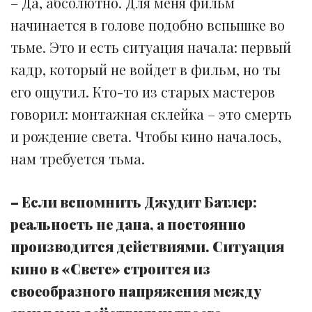
– Да, абсолютно. Для меня фильм
начинается в голове подобно вспышке во
тьме. Это и есть ситуация начала: первый
кадр, который не войдет в фильм, но ты
его ощутил. Кто-то из старых мастеров
говорил: монтажная склейка – это смерть
и рождение света. Чтобы кино началось,
нам требуется тьма.
– Если вспомнить Джудит Батлер:
реальность не дана, а постоянно
производится действиями. Ситуация
кино в «Свете» строится из
своеобразного напряжения между