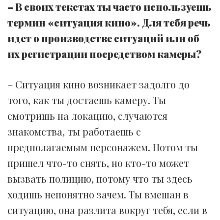
– В своих текстах ты часто используешь
термин «ситуация кино». Для тебя речь
идет о производстве ситуаций или об
их регистрации посредством камеры?
– Ситуация кино возникает задолго до
того, как ты достаешь камеру. Ты
смотришь на локацию, случаются
знакомства, ты работаешь с
предполагаемым персонажем. Потом ты
пришел что-то снять, но кто-то может
вызвать полицию, потому что ты здесь
ходишь непонятно зачем. Ты вмешан в
ситуацию, она разлита вокруг тебя, если в