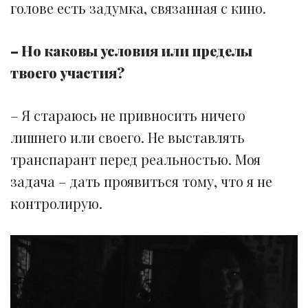
голове есть задумка, связанная с кино.
– Но каковы условия или пределы
твоего участия?
– Я стараюсь не привносить ничего
лишнего или своего. Не выставлять
транспарант перед реальностью. Моя
задача – дать проявиться тому, что я не
контролирую.