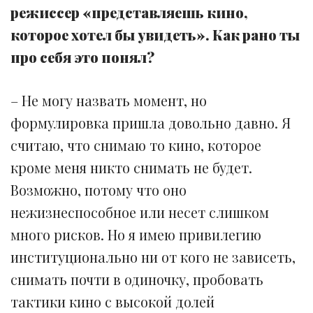
режиссер «представляешь кино,
которое хотел бы увидеть». Как рано ты
про себя это понял?
– Не могу назвать момент, но
формулировка пришла довольно давно. Я
считаю, что снимаю то кино, которое
кроме меня никто снимать не будет.
Возможно, потому что оно
нежизнеспособное или несет слишком
много рисков. Но я имею привилегию
институционально ни от кого не зависеть,
снимать почти в одиночку, пробовать
тактики кино с высокой долей