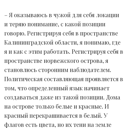
– Я оказываюсь в чужой для себя локации
и теряю понимание, с какой позиции
говорю. Регистрируя себя в пространстве
Калининградской области, я понимаю, где
я и как с этим работать. Регистрируя себя в
пространстве норвежского острова, я
становлюсь сторонним наблюдателем.
Политическая составляющая проявляется в
том, что определенный язык начинает
создаваться даже из такой позиции. Дома
на острове только белые и красные. И
красный перекрашивается в белый. У
флагов есть цвета, но их тени на земле