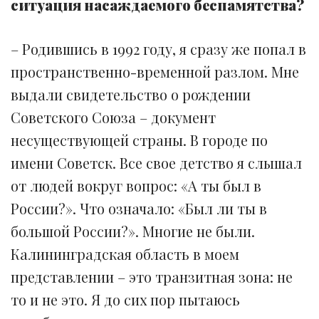
ситуация насаждаемого беспамятства?
– Родившись в 1992 году, я сразу же попал в
пространственно-временной разлом. Мне
выдали свидетельство о рождении
Советского Союза – документ
несуществующей страны. В городе по
имени Советск. Все свое детство я слышал
от людей вокруг вопрос: «А ты был в
России?». Что означало: «Был ли ты в
большой России?». Многие не были.
Калининградская область в моем
представлении – это транзитная зона: не
то и не это. Я до сих пор пытаюсь