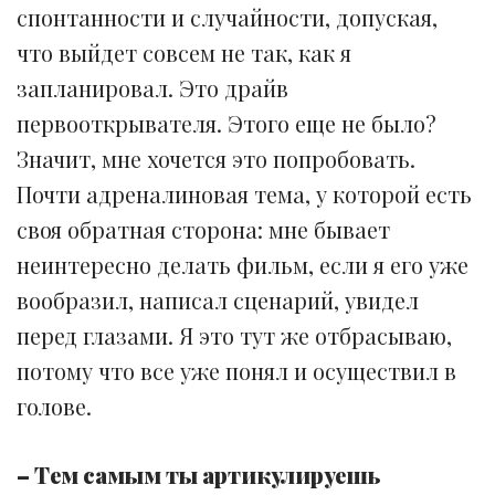
спонтанности и случайности, допуская,
что выйдет совсем не так, как я
запланировал. Это драйв
первооткрывателя. Этого еще не было?
Значит, мне хочется это попробовать.
Почти адреналиновая тема, у которой есть
своя обратная сторона: мне бывает
неинтересно делать фильм, если я его уже
вообразил, написал сценарий, увидел
перед глазами. Я это тут же отбрасываю,
потому что все уже понял и осуществил в
голове.
– Тем самым ты артикулируешь