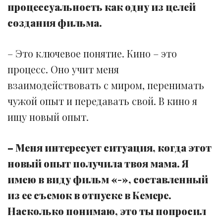
процессуальность как одну из целей
создания фильма.
– Это ключевое понятие. Кино – это
процесс. Оно учит меня
взаимодействовать с миром, перенимать
чужой опыт и передавать свой. В кино я
ищу новый опыт.
– Меня интересует ситуация, когда этот
новый опыт получила твоя мама. Я
имею в виду фильм «-», составленный
из ее съемок в отпуске в Кемере.
Насколько понимаю, это ты попросил