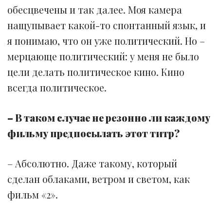
обесцвечены и так далее. Моя камера
нащупывает какой-то спонтанный язык, и
я понимаю, что он уже политический. Но –
мерцающе политический: у меня не было
цели делать политическое кино. Кино
всегда политическое.
– В таком случае не резонно ли каждому
фильму предпосылать этот титр?
– Абсолютно. Даже такому, который
сделан облаками, ветром и светом, как
фильм «2».