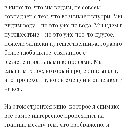
в кино: то, что мы видим, не совсем
совпадает с тем, что возникает внутри. Мы
видим воду – но это уже не вода. Мы идем в
путешествие – но это уже что-то другое,
нежели записки путешественника, гораздо
более глобальное, связанное с
экзистенциальными вопросами. Мы
слышим голос, который вроде описывает,
что происходит, но он смещен и описывает
не все.
На этом строится кино, которое я снимаю:
все самое интересное происходит на
границе между тем, что изображено, и