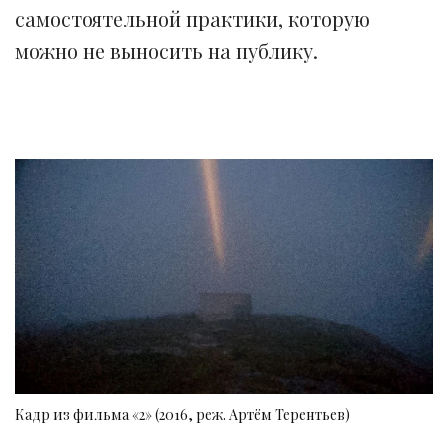
самостоятельной практики, которую
можно не выносить на публику.
Кадр из фильма «2» (2016, реж. Артём Терентьев)