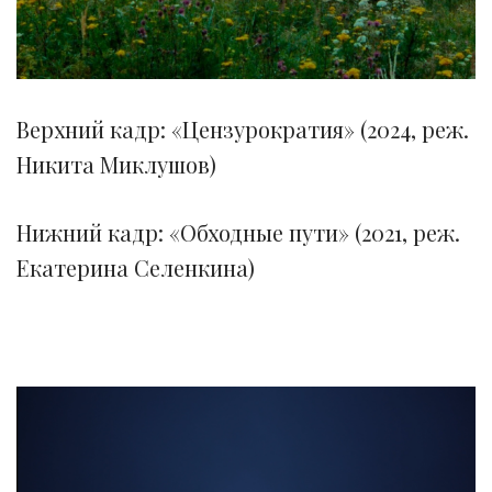
Верхний кадр: «Цензурократия» (2024, реж.
Никита Миклушов)
Нижний кадр: «Обходные пути» (2021, реж.
Екатерина Селенкина)