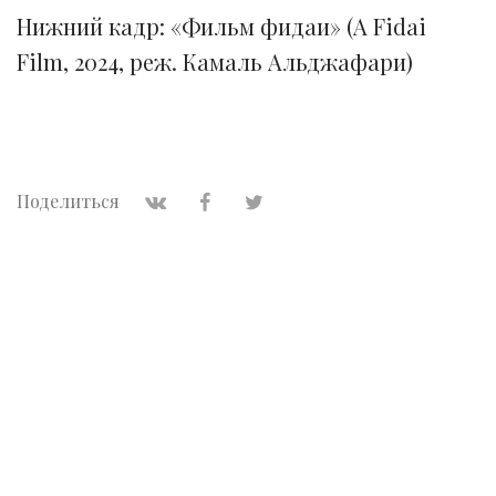
Нижний кадр: «Фильм фидаи» (A Fidai
Film, 2024, реж. Камаль Альджафари)
Поделиться