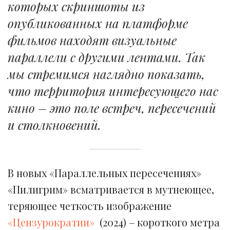
которых скриншоты из
опубликованных на платформе
фильмов находят визуальные
параллели с другими лентами. Так
мы стремимся наглядно показать,
что территория интересующего нас
кино – это поле встреч, пересечений
и столкновений.
В новых «Параллельных пересечениях»
«Пилигрим» всматривается в мутнеющее,
теряющее четкость изображение
«Цензурократии»
(2024) – короткого метра