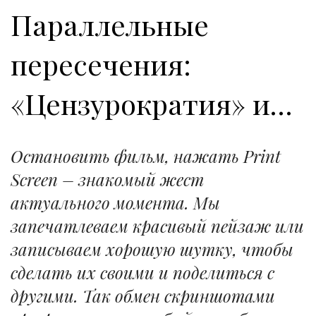
Параллельные
пересечения:
«Цензурократия» и…
Остановить фильм, нажать Print
Screen – знакомый жест
актуального момента. Мы
запечатлеваем красивый пейзаж или
записываем хорошую шутку, чтобы
сделать их своими и поделиться с
другими. Так обмен скриншотами