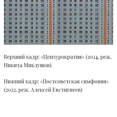
Верхний кадр: «Цензурократия» (2024, реж.
Никита Миклушов)
Нижний кадр: «Постсоветская симфония»
(2022, реж. Алексей Евстигнеев)