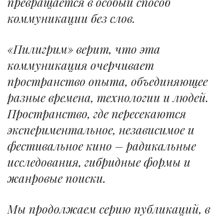
превращается в особый способ
коммуникации без слов.
«Пилигрим» верит, что эта
коммуникация очерчивает
пространство опыта, объединяющее
разные времена, технологии и людей.
Пространство, где пересекаются
экспериментальное, независимое и
фестивальное кино – радикальные
исследования, гибридные формы и
жанровые поиски.
Мы продолжаем серию публикаций, в