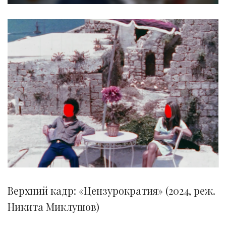
Верхний кадр: «Цензурократия» (2024, реж.
Никита Миклушов)