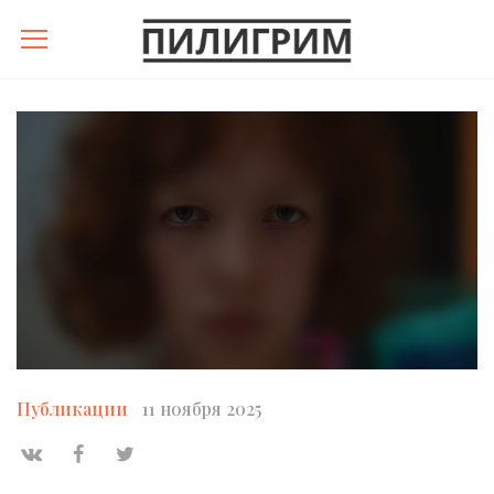
Публикации
11 ноября 2025