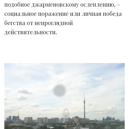
подобное джарменовскому ослеплению, –
социальное поражение или личная победа
бегства от непроглядной
действительности.