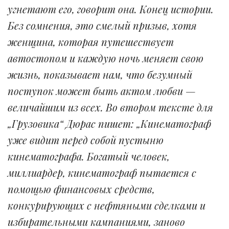
угнетают его, говорит она. Конец истории.
Без сомнения, это смелый призыв, хотя
женщина, которая путешествует
автостопом и каждую ночь меняет свою
жизнь, показывает нам, что безумный
поступок может быть актом любви —
величайшим из всех. Во втором тексте для
„Грузовика“ Дюрас пишет: „Кинематограф
уже видит перед собой пустыню
кинематографа. Богатый человек,
миллиардер, кинематограф пытается с
помощью финансовых средств,
конкурирующих с нефтяными сделками и
избирательными кампаниями, заново