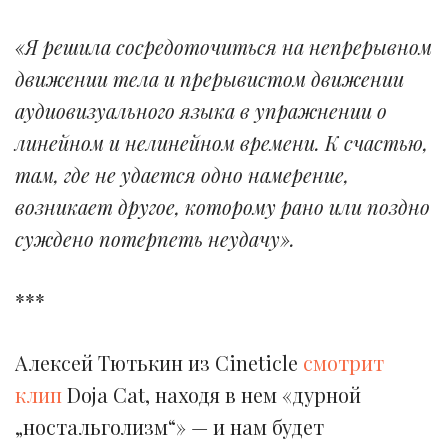
«Я решила сосредоточиться на непрерывном
движении тела и прерывистом движении
аудиовизуального языка в упражнении о
линейном и нелинейном времени. К счастью,
там, где не удается одно намерение,
возникает другое, которому рано или поздно
суждено потерпеть неудачу».
***
Алексей Тютькин из Cineticle
смотрит
клип
Doja Cat, находя в нем «дурной
„ностальголизм“» — и нам будет