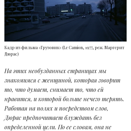
Кадр из фильма «Грузовик» (Le Camion, 1977, реж. Маргерит
Дюрас)
На этих необузданных страницах мы
знакомимся с женщиной, которая говорит
то, что думает, снимает то, что ей
нравится, и которой больше нечего терять.
Работая на полях и посредством слов,
Дюрас предпочитает блуждать без
определенной цели. По ее словам, она не