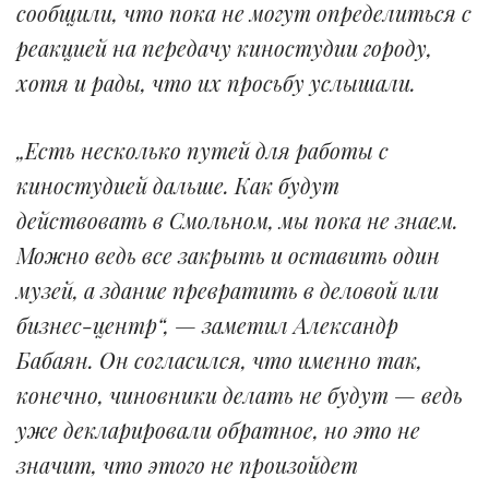
сообщили, что пока не могут определиться с
реакцией на передачу киностудии городу,
хотя и рады, что их просьбу услышали.
„Есть несколько путей для работы с
киностудией дальше. Как будут
действовать в Смольном, мы пока не знаем.
Можно ведь все закрыть и оставить один
музей, а здание превратить в деловой или
бизнес-центр“, — заметил Александр
Бабаян. Он согласился, что именно так,
конечно, чиновники делать не будут — ведь
уже декларировали обратное, но это не
значит, что этого не произойдет