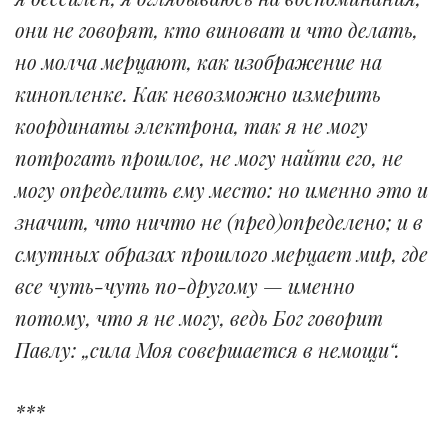
они не говорят, кто виноват и что делать,
но молча мерцают, как изображение на
кинопленке. Как невозможно измерить
координаты электрона, так я не могу
потрогать прошлое, не могу найти его, не
могу определить ему место: но именно это и
значит, что ничто не (пред)определено; и в
смутных образах прошлого мерцает мир, где
все чуть-чуть по-другому — именно
потому, что я не могу, ведь Бог говорит
Павлу: „сила Моя совершается в немощи“.
***