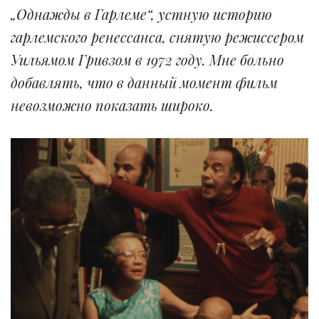
„Однажды в Гарлеме“, устную историю
гарлемского ренессанса, снятую режиссером
Уильямом Гривзом в 1972 году. Мне больно
добавлять, что в данный момент фильм
невозможно показать широко.