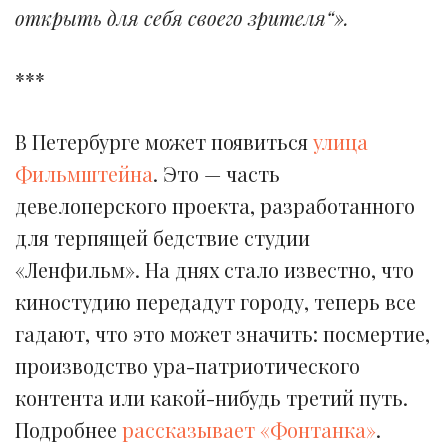
открыть для себя своего зрителя“».
***
В Петербурге может появиться
улица
Фильмштейна
. Это — часть
девелоперского проекта, разработанного
для терпящей бедствие студии
«Ленфильм». На днях стало известно, что
киностудию передадут городу, теперь все
гадают, что это может значить: посмертие,
производство ура-патриотического
контента или какой-нибудь третий путь.
Подробнее
рассказывает «Фонтанка»
.