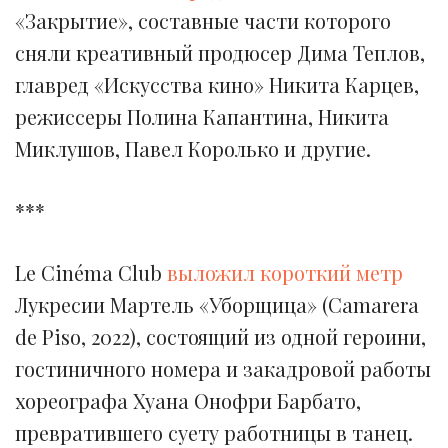
«Закрытие», составные части которого
сняли креативный продюсер Дима Теплов,
главред «Искусства кино» Никита Карцев,
режиссеры Полина Капантина, Никита
Миклушов, Павел Королько и другие.
***
Le Cinéma Club
выложил короткий метр
Лукресии Мартель «Уборщица» (Camarera
de Piso, 2022), состоящий из одной героини,
гостиничного номера и закадровой работы
хореографа Хуана Онофри Барбато,
превратившего суету работницы в танец.