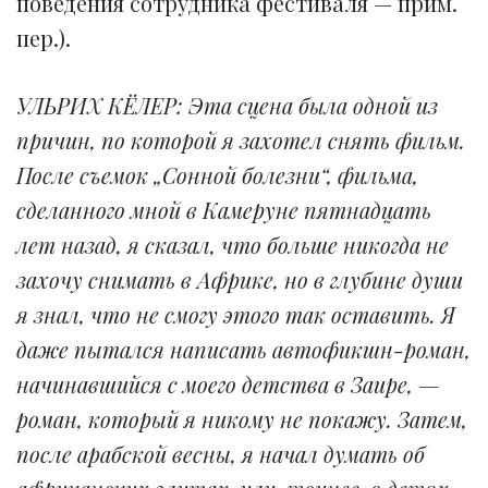
поведения сотрудника фестиваля — прим.
пер.).
УЛЬРИХ КЁЛЕР: Эта сцена была одной из
причин, по которой я захотел снять фильм.
После съемок „Сонной болезни“, фильма,
сделанного мной в Камеруне пятнадцать
лет назад, я сказал, что больше никогда не
захочу снимать в Африке, но в глубине души
я знал, что не смогу этого так оставить. Я
даже пытался написать автофикшн-роман,
начинавшийся с моего детства в Заире, —
роман, который я никому не покажу. Затем,
после арабской весны, я начал думать об