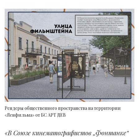
Рендеры общественного пространства на территории
«Ленфильма» от БС АРТ ДЕВ
«В Союзе кинематографистов „Фонтанке“