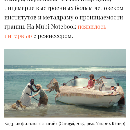
лицемерие выстроенных белым человеком
институтов и метадраму о проницаемости
границ. На Mubi Notebook
появилось
интервью
с режиссером.
Кадр из фильма «Гавагай» (Gavagai, 2025, реж. Ульрих Кёлер)