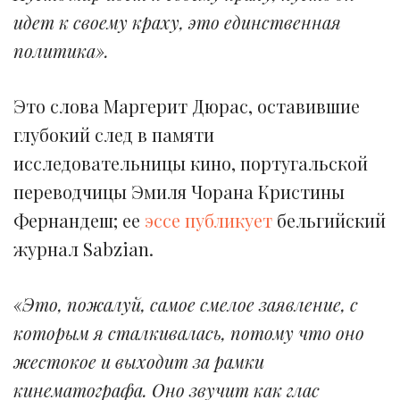
идет к своему краху, это единственная
политика».
Это слова Маргерит Дюрас, оставившие
глубокий след в памяти
исследовательницы кино, португальской
переводчицы Эмиля Чорана Кристины
Фернандеш; ее
эссе публикует
бельгийский
журнал Sabzian.
«Это, пожалуй, самое смелое заявление, с
которым я сталкивалась, потому что оно
жестокое и выходит за рамки
кинематографа. Оно звучит как глас